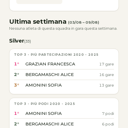
Ultima settimana
(03/08 – 09/08)
Nessuna atleta di questa squadra in gara questa settimana.
Silver
(33)
TOP 3 - PIÙ PARTECIPAZIONI 2020 - 2025
1°
GRAZIAN FRANCESCA
17 gare
2°
BERGAMASCHI ALICE
16 gare
3°
AMONINI SOFIA
13 gare
TOP 3 - PIÙ PODI 2020 - 2025
1°
AMONINI SOFIA
7 podi
2°
BERGAMASCHI ALICE
6 podi