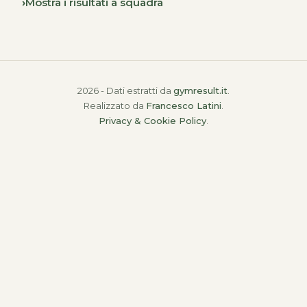
Mostra i risultati a squadra
2026 - Dati estratti da
gymresult.it
.
Realizzato da
Francesco Latini
.
Privacy & Cookie Policy
.