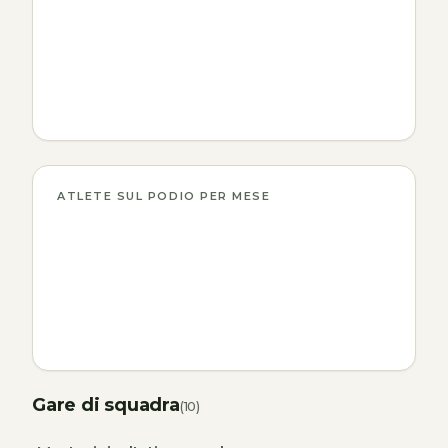
ATLETE SUL PODIO PER MESE
Gare di squadra
(10)