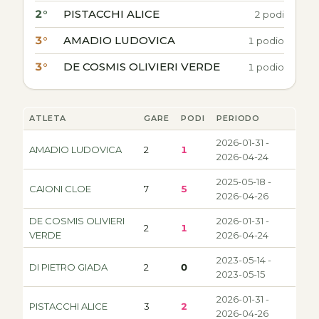
2°
PISTACCHI ALICE
2 podi
3°
AMADIO LUDOVICA
1 podio
3°
DE COSMIS OLIVIERI VERDE
1 podio
ATLETA
GARE
PODI
PERIODO
2026-01-31 -
AMADIO LUDOVICA
2
1
2026-04-24
2025-05-18 -
CAIONI CLOE
7
5
2026-04-26
DE COSMIS OLIVIERI
2026-01-31 -
2
1
VERDE
2026-04-24
2023-05-14 -
DI PIETRO GIADA
2
0
2023-05-15
2026-01-31 -
PISTACCHI ALICE
3
2
2026-04-26