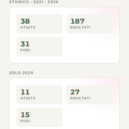
STORICO - 2021 - 2026
38
187
ATLETE
RISULTATI
31
PODI
SOLO 2026
11
27
ATLETE
RISULTATI
15
PODI