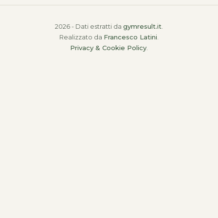
2026 - Dati estratti da
gymresult.it
.
Realizzato da
Francesco Latini
.
Privacy & Cookie Policy
.