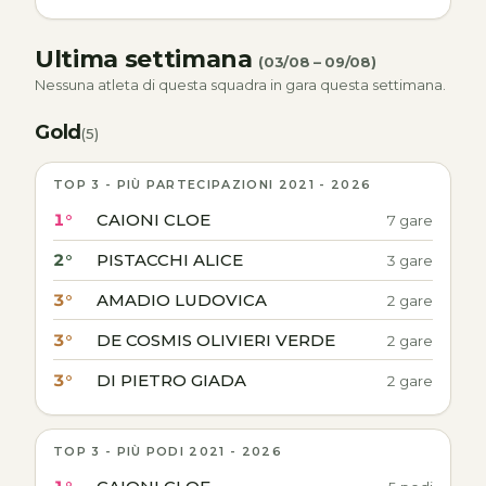
Ultima settimana
(03/08 – 09/08)
Nessuna atleta di questa squadra in gara questa settimana.
Gold
(5)
TOP 3 - PIÙ PARTECIPAZIONI 2021 - 2026
1°
CAIONI CLOE
7 gare
2°
PISTACCHI ALICE
3 gare
3°
AMADIO LUDOVICA
2 gare
3°
DE COSMIS OLIVIERI VERDE
2 gare
3°
DI PIETRO GIADA
2 gare
TOP 3 - PIÙ PODI 2021 - 2026