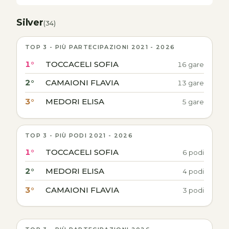
Silver
(34)
TOP 3 - PIÙ PARTECIPAZIONI 2021 - 2026
1°
TOCCACELI SOFIA
16 gare
2°
CAMAIONI FLAVIA
13 gare
3°
MEDORI ELISA
5 gare
TOP 3 - PIÙ PODI 2021 - 2026
1°
TOCCACELI SOFIA
6 podi
2°
MEDORI ELISA
4 podi
3°
CAMAIONI FLAVIA
3 podi