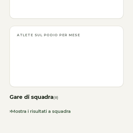
ATLETE SUL PODIO PER MESE
Gare di squadra
(8)
Mostra i risultati a squadra