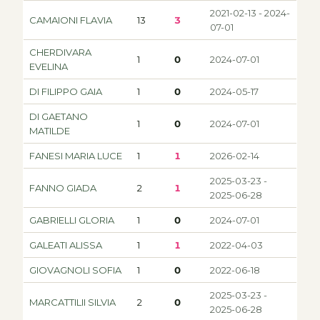
2021-02-13 - 2024-
CAMAIONI FLAVIA
13
3
07-01
CHERDIVARA
1
0
2024-07-01
EVELINA
DI FILIPPO GAIA
1
0
2024-05-17
DI GAETANO
1
0
2024-07-01
MATILDE
FANESI MARIA LUCE
1
1
2026-02-14
2025-03-23 -
FANNO GIADA
2
1
2025-06-28
GABRIELLI GLORIA
1
0
2024-07-01
GALEATI ALISSA
1
1
2022-04-03
GIOVAGNOLI SOFIA
1
0
2022-06-18
2025-03-23 -
MARCATTILII SILVIA
2
0
2025-06-28