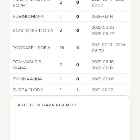
2
0
SOPHI
02-27
RUBINI CHIARA
1
0
2026-02-14
2025-03-23 -
SGATTONI VITTORIA
2
0
2025-06-27
2021-02-13 - 2024-
TOCCACELI SOFIA
16
6
06-30
TOMMASI IRIS
2022-06-18 -
2
0
DIANA
2022-06-19
ZORINA ANNA
1
0
2022-07-02
ZURBA ELODY
1
1
2021-02-28
ATLETE IN GARA PER MESE