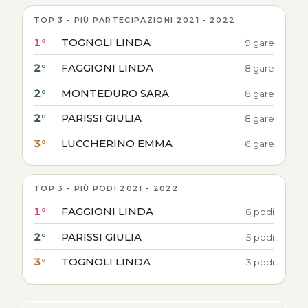
TOP 3 - PIÙ PARTECIPAZIONI 2021 - 2022
1°
TOGNOLI LINDA
9 gare
2°
FAGGIONI LINDA
8 gare
2°
MONTEDURO SARA
8 gare
2°
PARISSI GIULIA
8 gare
3°
LUCCHERINO EMMA
6 gare
TOP 3 - PIÙ PODI 2021 - 2022
1°
FAGGIONI LINDA
6 podi
2°
PARISSI GIULIA
5 podi
3°
TOGNOLI LINDA
3 podi