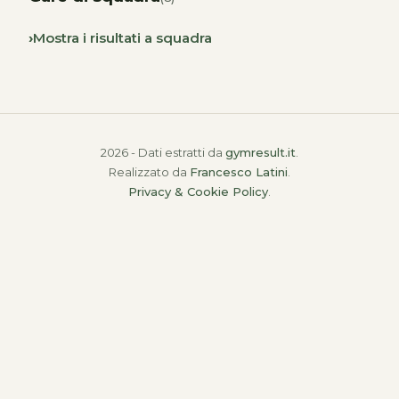
Mostra i risultati a squadra
2026 - Dati estratti da
gymresult.it
.
Realizzato da
Francesco Latini
.
Privacy & Cookie Policy
.