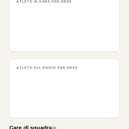
ATLETE IN GARA PER MESE
ATLETE SUL PODIO PER MESE
Gare di squadra
(8)