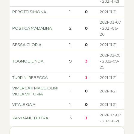
- 2021-11-21
PEROTTI SIMONA
1
0
2021-11-21
2021-03-07
POSTICA MADALINA
2
0
- 2021-06-
26
SESSA GLORIA
1
0
2021-11-21
2021-02-20
TOGNOLI LINDA
9
3
- 2022-09-
25
TURRINI REBECCA
1
1
2021-11-21
VIMERCATI MAGGIOLINI
1
0
2021-11-21
VIOLA VITTORIA
VITALE GAIA
1
0
2021-11-21
2021-03-07
ZAMBANI ELETTRA
3
1
- 2021-11-21