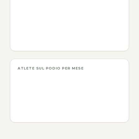
ATLETE SUL PODIO PER MESE