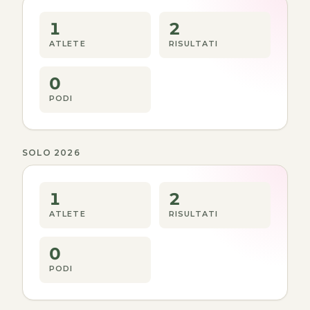
1
2
ATLETE
RISULTATI
0
PODI
SOLO 2026
1
2
ATLETE
RISULTATI
0
PODI