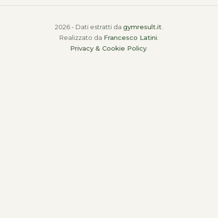
2026 - Dati estratti da
gymresult.it
.
Realizzato da
Francesco Latini
.
Privacy & Cookie Policy
.