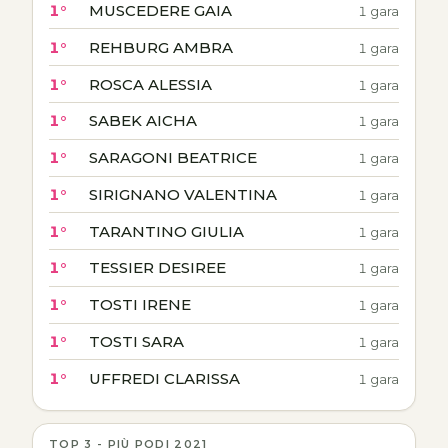
1°
MUSCEDERE GAIA
1 gara
1°
REHBURG AMBRA
1 gara
1°
ROSCA ALESSIA
1 gara
1°
SABEK AICHA
1 gara
1°
SARAGONI BEATRICE
1 gara
1°
SIRIGNANO VALENTINA
1 gara
1°
TARANTINO GIULIA
1 gara
1°
TESSIER DESIREE
1 gara
1°
TOSTI IRENE
1 gara
1°
TOSTI SARA
1 gara
1°
UFFREDI CLARISSA
1 gara
TOP 3 - PIÙ PODI 2021