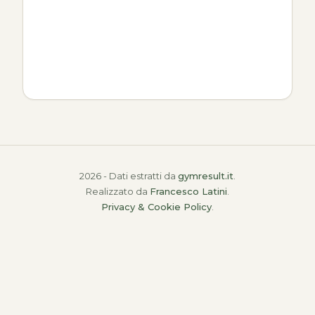
2026 - Dati estratti da
gymresult.it
.
Realizzato da
Francesco Latini
.
Privacy & Cookie Policy
.