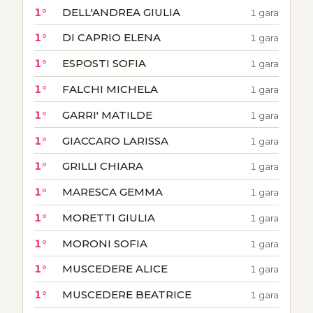
1°
DELL'ANDREA GIULIA
1 gara
1°
DI CAPRIO ELENA
1 gara
1°
ESPOSTI SOFIA
1 gara
1°
FALCHI MICHELA
1 gara
1°
GARRI' MATILDE
1 gara
1°
GIACCARO LARISSA
1 gara
1°
GRILLI CHIARA
1 gara
1°
MARESCA GEMMA
1 gara
1°
MORETTI GIULIA
1 gara
1°
MORONI SOFIA
1 gara
1°
MUSCEDERE ALICE
1 gara
1°
MUSCEDERE BEATRICE
1 gara