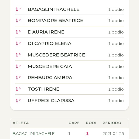
1°
BAGAGLINI RACHELE
1 podio
1°
BOMPADRE BEATRICE
1 podio
1°
D'AURIA IRENE
1 podio
1°
DI CAPRIO ELENA
1 podio
1°
MUSCEDERE BEATRICE
1 podio
1°
MUSCEDERE GAIA
1 podio
1°
REHBURG AMBRA
1 podio
1°
TOSTI IRENE
1 podio
1°
UFFREDI CLARISSA
1 podio
ATLETA
GARE
PODI
PERIODO
BAGAGLINI RACHELE
1
1
2021-04-25