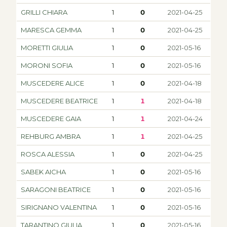
GRILLI CHIARA
1
0
2021-04-25
MARESCA GEMMA
1
0
2021-04-25
MORETTI GIULIA
1
0
2021-05-16
MORONI SOFIA
1
0
2021-05-16
MUSCEDERE ALICE
1
0
2021-04-18
MUSCEDERE BEATRICE
1
1
2021-04-18
MUSCEDERE GAIA
1
1
2021-04-24
REHBURG AMBRA
1
1
2021-04-25
ROSCA ALESSIA
1
0
2021-04-25
SABEK AICHA
1
0
2021-05-16
SARAGONI BEATRICE
1
0
2021-05-16
SIRIGNANO VALENTINA
1
0
2021-05-16
TARANTINO GIULIA
1
0
2021-05-16