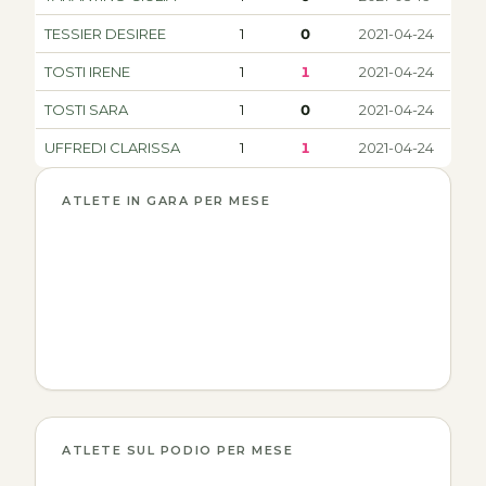
TESSIER DESIREE
1
0
2021-04-24
TOSTI IRENE
1
1
2021-04-24
TOSTI SARA
1
0
2021-04-24
UFFREDI CLARISSA
1
1
2021-04-24
ATLETE IN GARA PER MESE
ATLETE SUL PODIO PER MESE