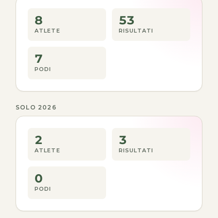
8
53
ATLETE
RISULTATI
7
PODI
SOLO 2026
2
3
ATLETE
RISULTATI
0
PODI