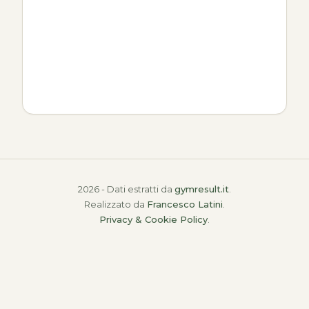
2026 - Dati estratti da
gymresult.it
.
Realizzato da
Francesco Latini
.
Privacy & Cookie Policy
.