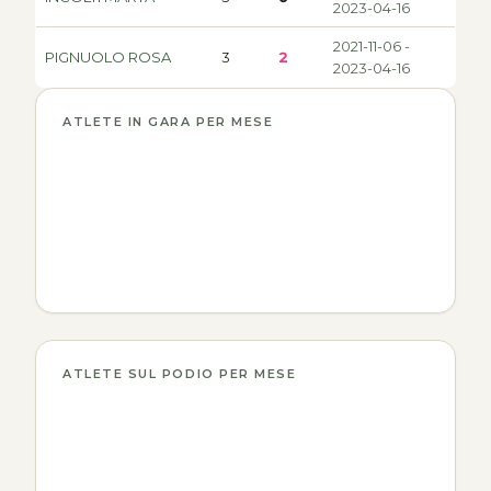
2023-04-16
2021-11-06 -
PIGNUOLO ROSA
3
2
2023-04-16
ATLETE IN GARA PER MESE
ATLETE SUL PODIO PER MESE