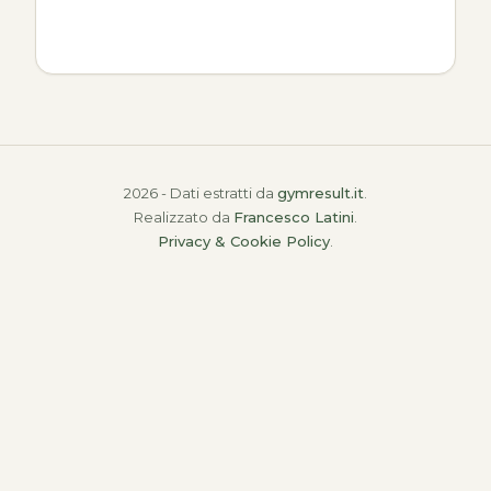
2026 - Dati estratti da
gymresult.it
.
Realizzato da
Francesco Latini
.
Privacy & Cookie Policy
.