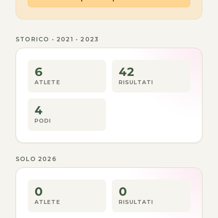
STORICO - 2021 - 2023
6
42
ATLETE
RISULTATI
4
PODI
SOLO 2026
0
0
ATLETE
RISULTATI