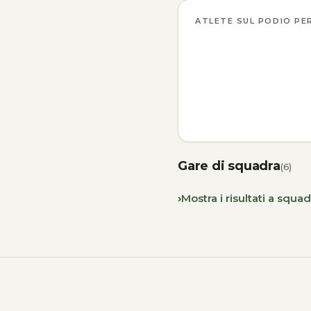
ATLETE SUL PODIO PE
Gare di squadra
(6)
Mostra i risultati a squad