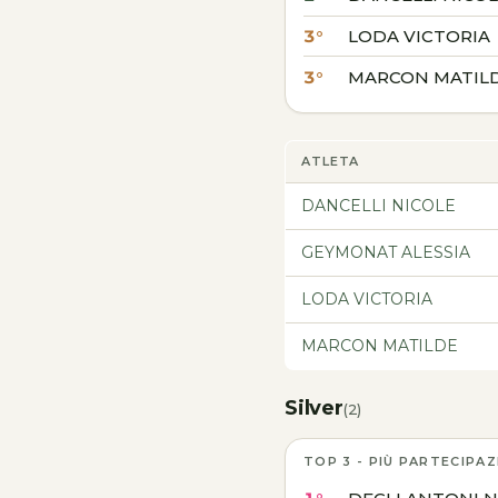
3°
LODA VICTORIA
3°
MARCON MATIL
ATLETA
DANCELLI NICOLE
GEYMONAT ALESSIA
LODA VICTORIA
MARCON MATILDE
Silver
(2)
TOP 3 - PIÙ PARTECIPAZ