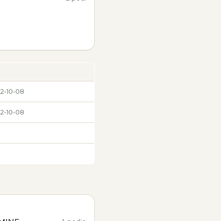
22-10-08
22-10-08