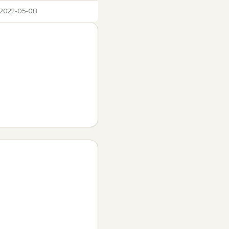
2022-05-08