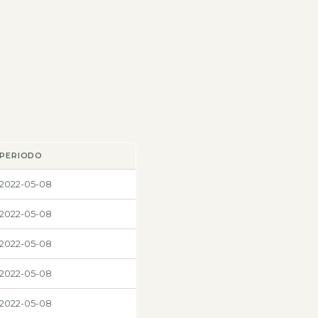
PERIODO
2022-05-08
2022-05-08
2022-05-08
2022-05-08
2022-05-08