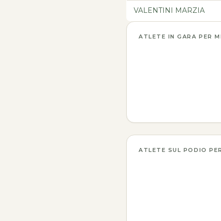
VALENTINI MARZIA
ATLETE IN GARA PER 
ATLETE SUL PODIO PE