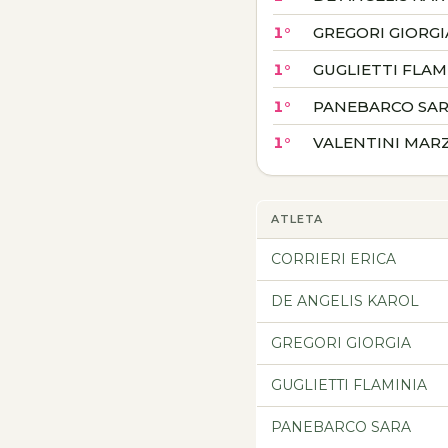
1°
GREGORI GIORGI
1°
GUGLIETTI FLAM
1°
PANEBARCO SA
1°
VALENTINI MAR
ATLETA
CORRIERI ERICA
DE ANGELIS KAROL
GREGORI GIORGIA
GUGLIETTI FLAMINIA
PANEBARCO SARA