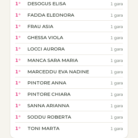
1°
DESOGUS ELISA
1 gara
1°
FADDA ELEONORA
1 gara
1°
FRAU ASIA
1 gara
1°
GHESSA VIOLA
1 gara
1°
LOCCI AURORA
1 gara
1°
MANCA SARA MARIA
1 gara
1°
MARCEDDU EVA NADINE
1 gara
1°
PINTORE ANNA
1 gara
1°
PINTORE CHIARA
1 gara
1°
SANNA ARIANNA
1 gara
1°
SODDU ROBERTA
1 gara
1°
TONI MARTA
1 gara