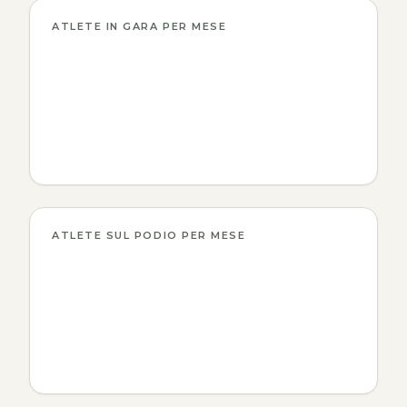
ATLETE IN GARA PER MESE
ATLETE SUL PODIO PER MESE