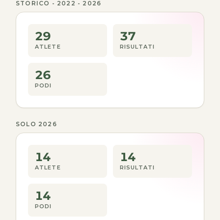
STORICO - 2022 - 2026
29
37
ATLETE
RISULTATI
26
PODI
SOLO 2026
14
14
ATLETE
RISULTATI
14
PODI