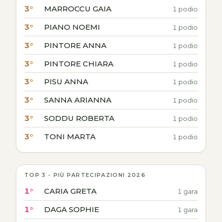
3°
MARROCCU GAIA
1 podio
3°
PIANO NOEMI
1 podio
3°
PINTORE ANNA
1 podio
3°
PINTORE CHIARA
1 podio
3°
PISU ANNA
1 podio
3°
SANNA ARIANNA
1 podio
3°
SODDU ROBERTA
1 podio
3°
TONI MARTA
1 podio
TOP 3 - PIÙ PARTECIPAZIONI 2026
1°
CARIA GRETA
1 gara
1°
DAGA SOPHIE
1 gara