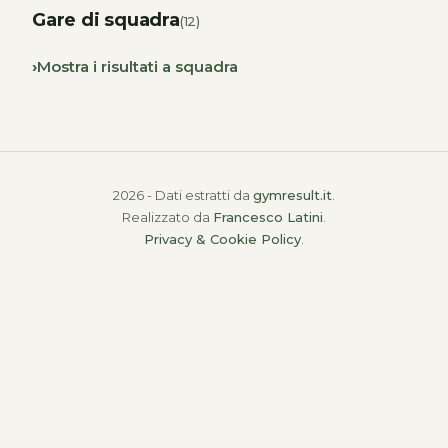
Gare di squadra
(12)
Mostra i risultati a squadra
2026 - Dati estratti da
gymresult.it
.
Realizzato da
Francesco Latini
.
Privacy & Cookie Policy
.