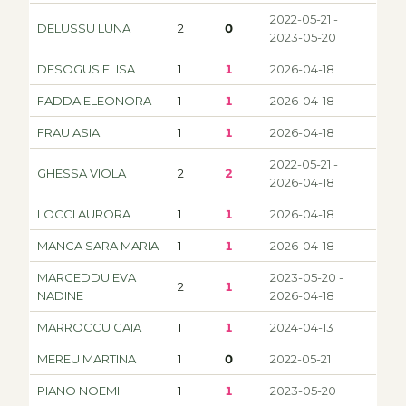
2022-05-21 -
DELUSSU LUNA
2
0
2023-05-20
DESOGUS ELISA
1
1
2026-04-18
FADDA ELEONORA
1
1
2026-04-18
FRAU ASIA
1
1
2026-04-18
2022-05-21 -
GHESSA VIOLA
2
2
2026-04-18
LOCCI AURORA
1
1
2026-04-18
MANCA SARA MARIA
1
1
2026-04-18
MARCEDDU EVA
2023-05-20 -
2
1
NADINE
2026-04-18
MARROCCU GAIA
1
1
2024-04-13
MEREU MARTINA
1
0
2022-05-21
PIANO NOEMI
1
1
2023-05-20