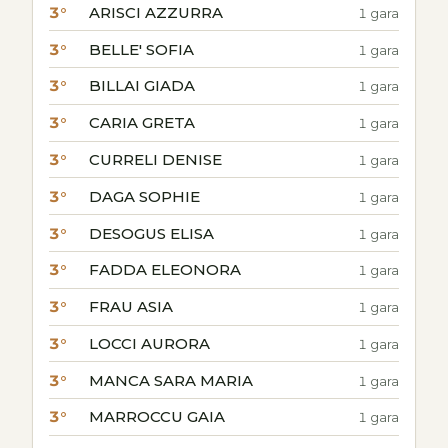
3°
ARISCI AZZURRA
1 gara
3°
BELLE' SOFIA
1 gara
3°
BILLAI GIADA
1 gara
3°
CARIA GRETA
1 gara
3°
CURRELI DENISE
1 gara
3°
DAGA SOPHIE
1 gara
3°
DESOGUS ELISA
1 gara
3°
FADDA ELEONORA
1 gara
3°
FRAU ASIA
1 gara
3°
LOCCI AURORA
1 gara
3°
MANCA SARA MARIA
1 gara
3°
MARROCCU GAIA
1 gara