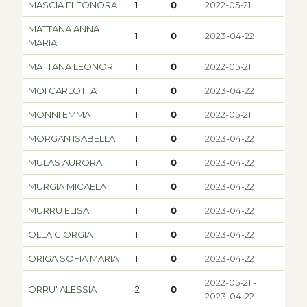
MASCIA ELEONORA
1
0
2022-05-21
MATTANA ANNA
1
0
2023-04-22
MARIA
MATTANA LEONOR
1
0
2022-05-21
MOI CARLOTTA
1
0
2023-04-22
MONNI EMMA
1
0
2022-05-21
MORGAN ISABELLA
1
0
2023-04-22
MULAS AURORA
1
0
2023-04-22
MURGIA MICAELA
1
0
2023-04-22
MURRU ELISA
1
0
2023-04-22
OLLA GIORGIA
1
0
2023-04-22
ORIGA SOFIA MARIA
1
0
2023-04-22
2022-05-21 -
ORRU' ALESSIA
2
0
2023-04-22