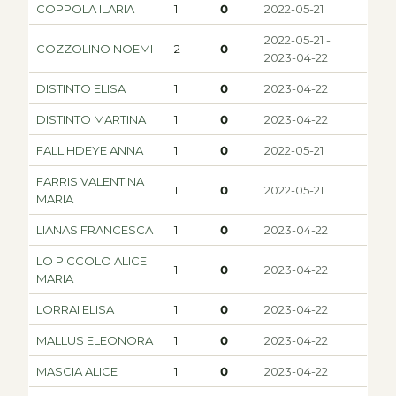
COPPOLA ILARIA
1
0
2022-05-21
2022-05-21 -
COZZOLINO NOEMI
2
0
2023-04-22
DISTINTO ELISA
1
0
2023-04-22
DISTINTO MARTINA
1
0
2023-04-22
FALL HDEYE ANNA
1
0
2022-05-21
FARRIS VALENTINA
1
0
2022-05-21
MARIA
LIANAS FRANCESCA
1
0
2023-04-22
LO PICCOLO ALICE
1
0
2023-04-22
MARIA
LORRAI ELISA
1
0
2023-04-22
MALLUS ELEONORA
1
0
2023-04-22
MASCIA ALICE
1
0
2023-04-22