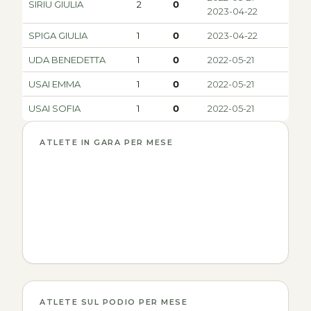
SIRIU GIULIA
2
0
2023-04-22
SPIGA GIULIA
1
0
2023-04-22
UDA BENEDETTA
1
0
2022-05-21
USAI EMMA
1
0
2022-05-21
USAI SOFIA
1
0
2022-05-21
ATLETE IN GARA PER MESE
ATLETE SUL PODIO PER MESE