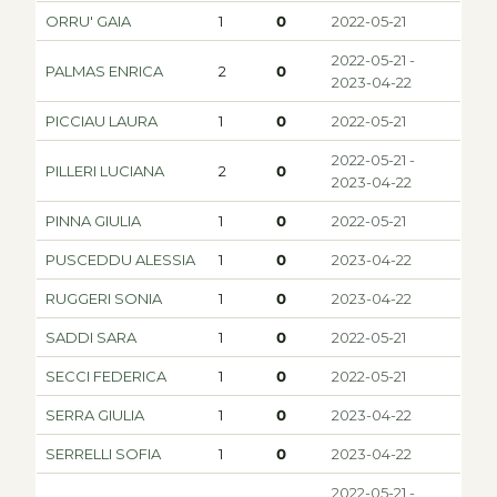
ORRU' GAIA
1
0
2022-05-21
2022-05-21 -
PALMAS ENRICA
2
0
2023-04-22
PICCIAU LAURA
1
0
2022-05-21
2022-05-21 -
PILLERI LUCIANA
2
0
2023-04-22
PINNA GIULIA
1
0
2022-05-21
PUSCEDDU ALESSIA
1
0
2023-04-22
RUGGERI SONIA
1
0
2023-04-22
SADDI SARA
1
0
2022-05-21
SECCI FEDERICA
1
0
2022-05-21
SERRA GIULIA
1
0
2023-04-22
SERRELLI SOFIA
1
0
2023-04-22
2022-05-21 -