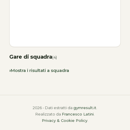
Gare di squadra
(4)
Mostra i risultati a squadra
2026 - Dati estratti da
gymresult.it
.
Realizzato da
Francesco Latini
.
Privacy & Cookie Policy
.