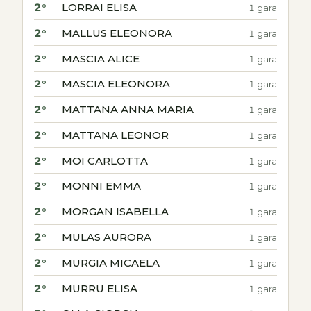
2°
LORRAI ELISA
1 gara
2°
MALLUS ELEONORA
1 gara
2°
MASCIA ALICE
1 gara
2°
MASCIA ELEONORA
1 gara
2°
MATTANA ANNA MARIA
1 gara
2°
MATTANA LEONOR
1 gara
2°
MOI CARLOTTA
1 gara
2°
MONNI EMMA
1 gara
2°
MORGAN ISABELLA
1 gara
2°
MULAS AURORA
1 gara
2°
MURGIA MICAELA
1 gara
2°
MURRU ELISA
1 gara