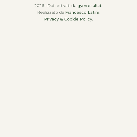
2026 - Dati estratti da
gymresult.it
.
Realizzato da
Francesco Latini
.
Privacy & Cookie Policy
.