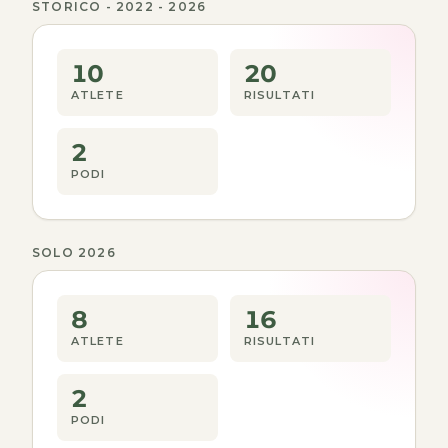
STORICO - 2022 - 2026
10
20
ATLETE
RISULTATI
2
PODI
SOLO 2026
8
16
ATLETE
RISULTATI
2
PODI