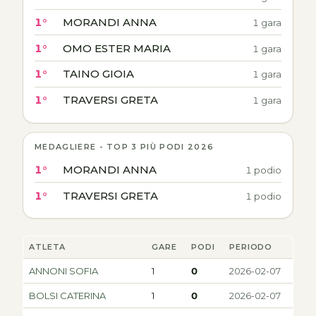
1°
MORANDI ANNA
1 gara
1°
OMO ESTER MARIA
1 gara
1°
TAINO GIOIA
1 gara
1°
TRAVERSI GRETA
1 gara
MEDAGLIERE - TOP 3 PIÙ PODI 2026
1°
MORANDI ANNA
1 podio
1°
TRAVERSI GRETA
1 podio
ATLETA
GARE
PODI
PERIODO
ANNONI SOFIA
1
0
2026-02-07
BOLSI CATERINA
1
0
2026-02-07