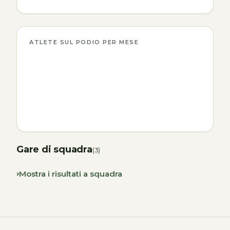
ATLETE SUL PODIO PER MESE
Gare di squadra
(3)
Mostra i risultati a squadra