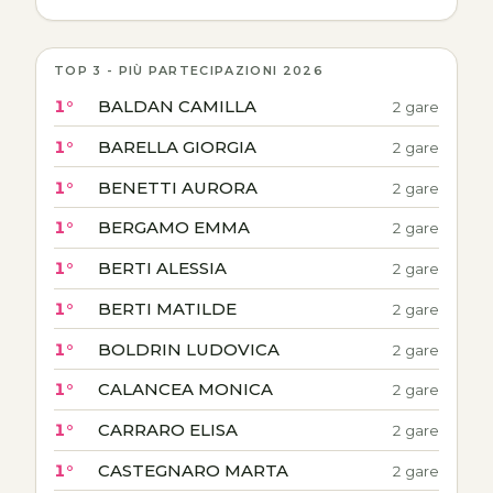
TOP 3 - PIÙ PARTECIPAZIONI 2026
1°
BALDAN CAMILLA
2 gare
1°
BARELLA GIORGIA
2 gare
1°
BENETTI AURORA
2 gare
1°
BERGAMO EMMA
2 gare
1°
BERTI ALESSIA
2 gare
1°
BERTI MATILDE
2 gare
1°
BOLDRIN LUDOVICA
2 gare
1°
CALANCEA MONICA
2 gare
1°
CARRARO ELISA
2 gare
1°
CASTEGNARO MARTA
2 gare