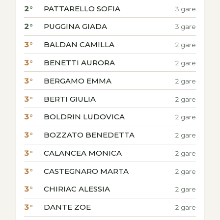
2°
PATTARELLO SOFIA
3 gare
2°
PUGGINA GIADA
3 gare
3°
BALDAN CAMILLA
2 gare
3°
BENETTI AURORA
2 gare
3°
BERGAMO EMMA
2 gare
3°
BERTI GIULIA
2 gare
3°
BOLDRIN LUDOVICA
2 gare
3°
BOZZATO BENEDETTA
2 gare
3°
CALANCEA MONICA
2 gare
3°
CASTEGNARO MARTA
2 gare
3°
CHIRIAC ALESSIA
2 gare
3°
DANTE ZOE
2 gare