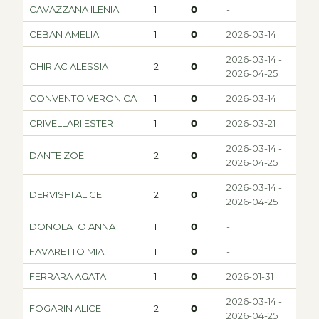
CAVAZZANA ILENIA
1
0
-
CEBAN AMELIA
1
0
2026-03-14
2026-03-14 -
CHIRIAC ALESSIA
2
0
2026-04-25
CONVENTO VERONICA
1
0
2026-03-14
CRIVELLARI ESTER
1
0
2026-03-21
2026-03-14 -
DANTE ZOE
2
0
2026-04-25
2026-03-14 -
DERVISHI ALICE
2
0
2026-04-25
DONOLATO ANNA
1
0
-
FAVARETTO MIA
1
0
-
FERRARA AGATA
1
0
2026-01-31
2026-03-14 -
FOGARIN ALICE
2
0
2026-04-25