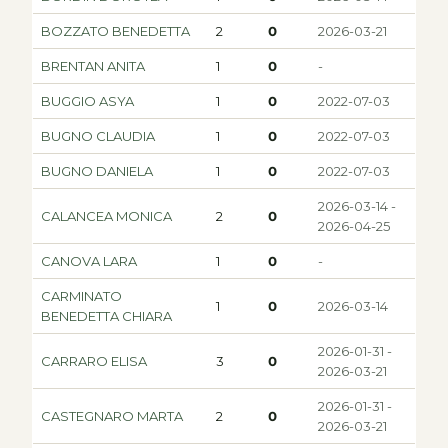
BOZZATO BENEDETTA
2
0
2026-03-21
BRENTAN ANITA
1
0
-
BUGGIO ASYA
1
0
2022-07-03
BUGNO CLAUDIA
1
0
2022-07-03
BUGNO DANIELA
1
0
2022-07-03
2026-03-14 -
CALANCEA MONICA
2
0
2026-04-25
CANOVA LARA
1
0
-
CARMINATO
1
0
2026-03-14
BENEDETTA CHIARA
2026-01-31 -
CARRARO ELISA
3
0
2026-03-21
2026-01-31 -
CASTEGNARO MARTA
2
0
2026-03-21