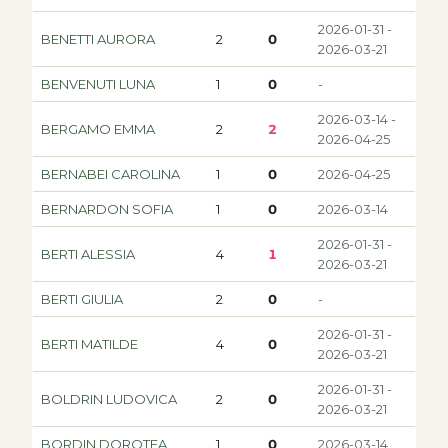
2026-01-31 -
BENETTI AURORA
2
0
2026-03-21
BENVENUTI LUNA
1
0
-
2026-03-14 -
BERGAMO EMMA
2
2
2026-04-25
BERNABEI CAROLINA
1
0
2026-04-25
BERNARDON SOFIA
1
0
2026-03-14
2026-01-31 -
BERTI ALESSIA
4
1
2026-03-21
BERTI GIULIA
2
0
-
2026-01-31 -
BERTI MATILDE
4
0
2026-03-21
2026-01-31 -
BOLDRIN LUDOVICA
2
0
2026-03-21
BORDIN DOROTEA
1
0
2026-03-14