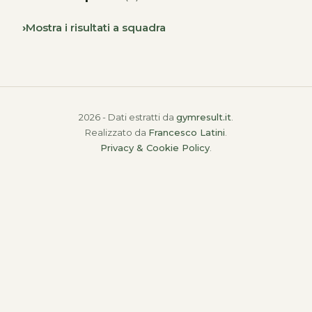
Mostra i risultati a squadra
2026 - Dati estratti da
gymresult.it
.
Realizzato da
Francesco Latini
.
Privacy & Cookie Policy
.