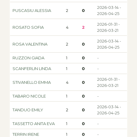
2026-03-14 -
PUSCASIU ALESSIA
2
0
2026-04-25
2026-01-31 -
ROSATO SOFIA
4
2
2026-03-21
2026-03-14 -
ROSA VALENTINA
2
0
2026-04-25
RUZZON GIADA
1
0
-
SCANFERLIN LINDA
1
0
-
2026-01-31 -
STIVANELLO EMMA
4
0
2026-03-21
TABARO NICOLE
1
0
-
2026-03-14 -
TANDUO EMILY
2
0
2026-04-25
TASSETTO ANITA EVA
1
0
-
TERRIN IRENE
1
0
-