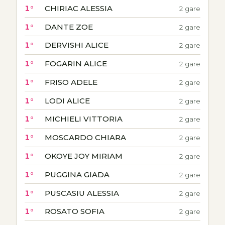
1°
CHIRIAC ALESSIA
2 gare
1°
DANTE ZOE
2 gare
1°
DERVISHI ALICE
2 gare
1°
FOGARIN ALICE
2 gare
1°
FRISO ADELE
2 gare
1°
LODI ALICE
2 gare
1°
MICHIELI VITTORIA
2 gare
1°
MOSCARDO CHIARA
2 gare
1°
OKOYE JOY MIRIAM
2 gare
1°
PUGGINA GIADA
2 gare
1°
PUSCASIU ALESSIA
2 gare
1°
ROSATO SOFIA
2 gare