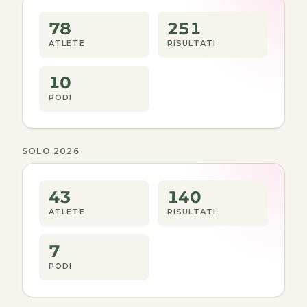
78
251
ATLETE
RISULTATI
10
PODI
SOLO 2026
43
140
ATLETE
RISULTATI
7
PODI