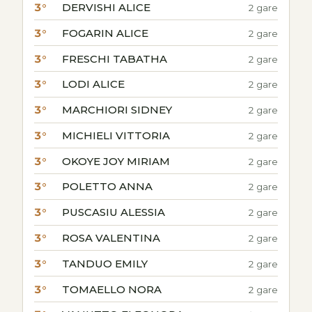
3°
DERVISHI ALICE
2 gare
3°
FOGARIN ALICE
2 gare
3°
FRESCHI TABATHA
2 gare
3°
LODI ALICE
2 gare
3°
MARCHIORI SIDNEY
2 gare
3°
MICHIELI VITTORIA
2 gare
3°
OKOYE JOY MIRIAM
2 gare
3°
POLETTO ANNA
2 gare
3°
PUSCASIU ALESSIA
2 gare
3°
ROSA VALENTINA
2 gare
3°
TANDUO EMILY
2 gare
3°
TOMAELLO NORA
2 gare