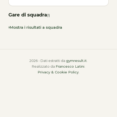
Gare di squadra
(1)
Mostra i risultati a squadra
2026 - Dati estratti da
gymresult.it
.
Realizzato da
Francesco Latini
.
Privacy & Cookie Policy
.