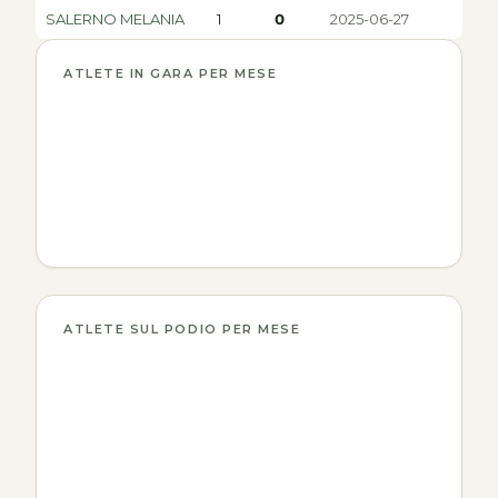
SALERNO MELANIA
1
0
2025-06-27
ATLETE IN GARA PER MESE
ATLETE SUL PODIO PER MESE