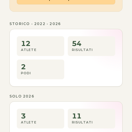
STORICO - 2022 - 2026
12
54
ATLETE
RISULTATI
2
PODI
SOLO 2026
3
11
ATLETE
RISULTATI