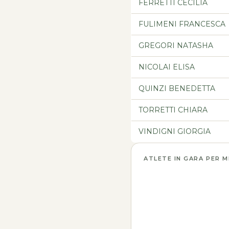
FERRETTI CECILIA
FULIMENI FRANCESCA
GREGORI NATASHA
NICOLAI ELISA
QUINZI BENEDETTA
TORRETTI CHIARA
VINDIGNI GIORGIA
ATLETE IN GARA PER 