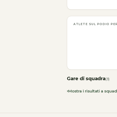
ATLETE SUL PODIO PE
Gare di squadra
(3)
Mostra i risultati a squad