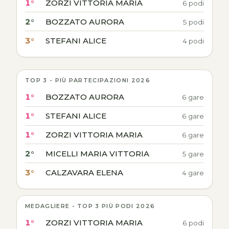
1°
ZORZI VITTORIA MARIA
6 podi
2°
BOZZATO AURORA
5 podi
3°
STEFANI ALICE
4 podi
TOP 3 - PIÙ PARTECIPAZIONI 2026
1°
BOZZATO AURORA
6 gare
1°
STEFANI ALICE
6 gare
1°
ZORZI VITTORIA MARIA
6 gare
2°
MICELLI MARIA VITTORIA
5 gare
3°
CALZAVARA ELENA
4 gare
MEDAGLIERE - TOP 3 PIÙ PODI 2026
1°
ZORZI VITTORIA MARIA
6 podi