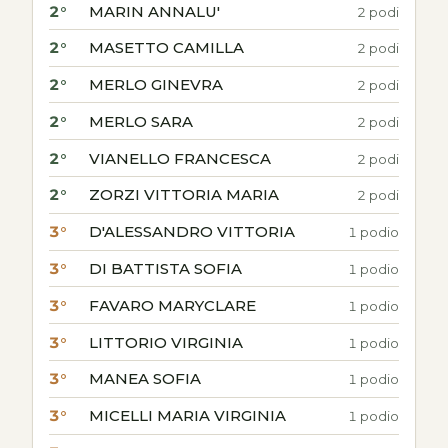
2°
MARIN ANNALU'
2 podi
2°
MASETTO CAMILLA
2 podi
2°
MERLO GINEVRA
2 podi
2°
MERLO SARA
2 podi
2°
VIANELLO FRANCESCA
2 podi
2°
ZORZI VITTORIA MARIA
2 podi
3°
D'ALESSANDRO VITTORIA
1 podio
3°
DI BATTISTA SOFIA
1 podio
3°
FAVARO MARYCLARE
1 podio
3°
LITTORIO VIRGINIA
1 podio
3°
MANEA SOFIA
1 podio
3°
MICELLI MARIA VIRGINIA
1 podio