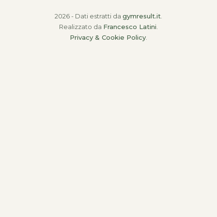
2026 - Dati estratti da
gymresult.it
.
Realizzato da
Francesco Latini
.
Privacy & Cookie Policy
.