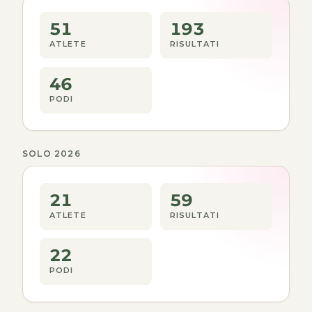
51
193
ATLETE
RISULTATI
46
PODI
SOLO 2026
21
59
ATLETE
RISULTATI
22
PODI