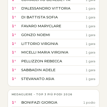
1°
D'ALESSANDRO VITTORIA
1 gara
1°
DI BATTISTA SOFIA
1 gara
1°
FAVARO MARYCLARE
1 gara
1°
GONZO NOEMI
1 gara
1°
LITTORIO VIRGINIA
1 gara
1°
MICELLI MARIA VIRGINIA
1 gara
1°
PELLIZZON REBECCA
1 gara
1°
SABBADIN ADELE
1 gara
1°
STEVANATO ASIA
1 gara
MEDAGLIERE - TOP 3 PIÙ PODI 2026
1°
BONIFAZI GIORGIA
1 podio