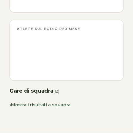
ATLETE SUL PODIO PER MESE
Gare di squadra
(12)
Mostra i risultati a squadra