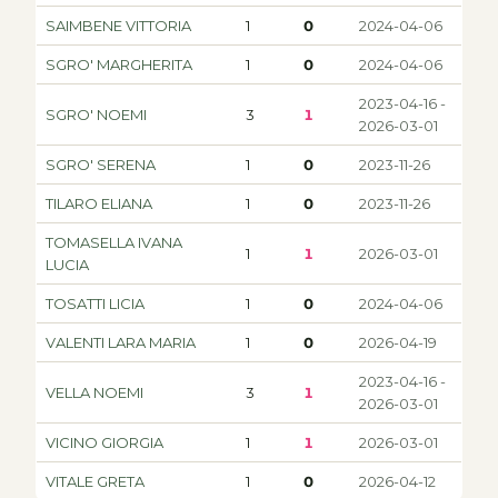
SAIMBENE VITTORIA
1
0
2024-04-06
SGRO' MARGHERITA
1
0
2024-04-06
2023-04-16 -
SGRO' NOEMI
3
1
2026-03-01
SGRO' SERENA
1
0
2023-11-26
TILARO ELIANA
1
0
2023-11-26
TOMASELLA IVANA
1
1
2026-03-01
LUCIA
TOSATTI LICIA
1
0
2024-04-06
VALENTI LARA MARIA
1
0
2026-04-19
2023-04-16 -
VELLA NOEMI
3
1
2026-03-01
VICINO GIORGIA
1
1
2026-03-01
VITALE GRETA
1
0
2026-04-12