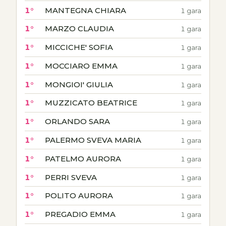
1°
MANTEGNA CHIARA
1 gara
1°
MARZO CLAUDIA
1 gara
1°
MICCICHE' SOFIA
1 gara
1°
MOCCIARO EMMA
1 gara
1°
MONGIOI' GIULIA
1 gara
1°
MUZZICATO BEATRICE
1 gara
1°
ORLANDO SARA
1 gara
1°
PALERMO SVEVA MARIA
1 gara
1°
PATELMO AURORA
1 gara
1°
PERRI SVEVA
1 gara
1°
POLITO AURORA
1 gara
1°
PREGADIO EMMA
1 gara