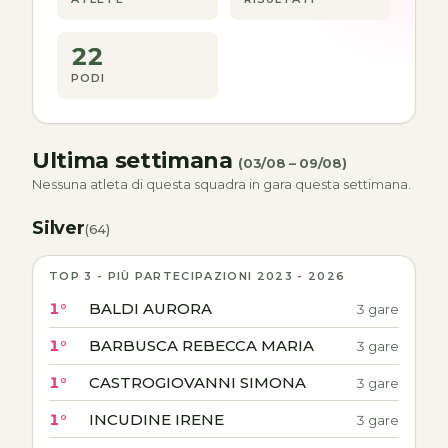
22
PODI
Ultima settimana
(03/08 – 09/08)
Nessuna atleta di questa squadra in gara questa settimana.
Silver
(64)
TOP 3 - PIÙ PARTECIPAZIONI 2023 - 2026
1°
BALDI AURORA
3 gare
1°
BARBUSCA REBECCA MARIA
3 gare
1°
CASTROGIOVANNI SIMONA
3 gare
1°
INCUDINE IRENE
3 gare