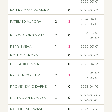
2026-03-01
PALERMO SVEVA MARIA
1
0
2026-04-12
2024-04-06 -
PATELMO AURORA
2
1
2026-03-01
2023-11-26 -
PELOSI GIORGIA RITA
2
0
2024-04-06
PERRI SVEVA
1
1
2026-03-01
POLITO AURORA
1
0
2026-04-12
PREGADIO EMMA
1
0
2026-04-12
2024-04-06 -
PRESTI NICOLETTA
2
1
2026-03-01
PROVENZANO DAFNE
1
0
2023-04-16
2023-04-16 -
RESTIVO ANITA MARIA
3
0
2024-04-06
RICCOBENE SWAMI
1
0
2023-11-26