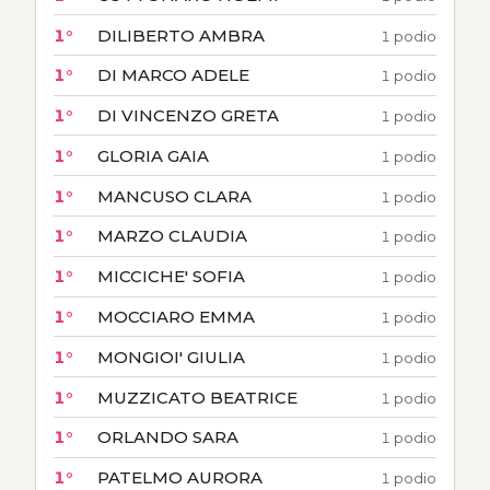
1°
DILIBERTO AMBRA
1 podio
1°
DI MARCO ADELE
1 podio
1°
DI VINCENZO GRETA
1 podio
1°
GLORIA GAIA
1 podio
1°
MANCUSO CLARA
1 podio
1°
MARZO CLAUDIA
1 podio
1°
MICCICHE' SOFIA
1 podio
1°
MOCCIARO EMMA
1 podio
1°
MONGIOI' GIULIA
1 podio
1°
MUZZICATO BEATRICE
1 podio
1°
ORLANDO SARA
1 podio
1°
PATELMO AURORA
1 podio