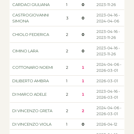
CARDACI GIULIANA
1
0
2023-11-26
CASTROGIOVANNI
2023-04-16 -
3
0
SIMONA
2024-04-06
2023-04-16 -
CHIOLO FEDERICA
2
0
2023-11-26
2023-04-16 -
CIMINO LARA
2
0
2023-11-26
2024-04-06 -
COTTONARO NOEMI
2
1
2026-03-01
DILIBERTO AMBRA
1
1
2026-03-01
2023-04-16 -
DI MARCO ADELE
2
1
2026-03-01
2024-04-06 -
DI VINCENZO GRETA
2
2
2026-03-01
DI VINCENZO VIOLA
1
0
2026-04-12