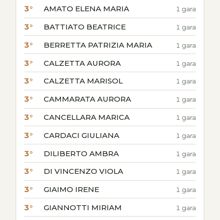
3°
AMATO ELENA MARIA
1 gara
3°
BATTIATO BEATRICE
1 gara
3°
BERRETTA PATRIZIA MARIA
1 gara
3°
CALZETTA AURORA
1 gara
3°
CALZETTA MARISOL
1 gara
3°
CAMMARATA AURORA
1 gara
3°
CANCELLARA MARICA
1 gara
3°
CARDACI GIULIANA
1 gara
3°
DILIBERTO AMBRA
1 gara
3°
DI VINCENZO VIOLA
1 gara
3°
GIAIMO IRENE
1 gara
3°
GIANNOTTI MIRIAM
1 gara