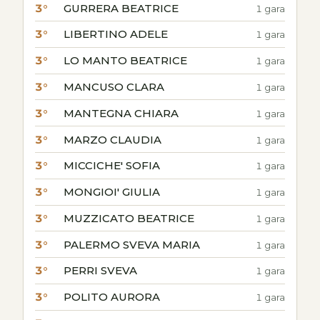
3°
GURRERA BEATRICE
1 gara
3°
LIBERTINO ADELE
1 gara
3°
LO MANTO BEATRICE
1 gara
3°
MANCUSO CLARA
1 gara
3°
MANTEGNA CHIARA
1 gara
3°
MARZO CLAUDIA
1 gara
3°
MICCICHE' SOFIA
1 gara
3°
MONGIOI' GIULIA
1 gara
3°
MUZZICATO BEATRICE
1 gara
3°
PALERMO SVEVA MARIA
1 gara
3°
PERRI SVEVA
1 gara
3°
POLITO AURORA
1 gara