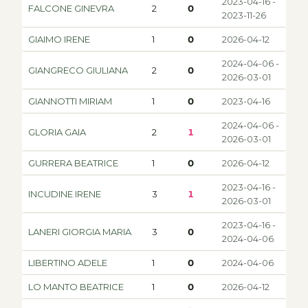
2023-04-16 -
FALCONE GINEVRA
2
0
2023-11-26
GIAIMO IRENE
1
0
2026-04-12
2024-04-06 -
GIANGRECO GIULIANA
2
0
2026-03-01
GIANNOTTI MIRIAM
1
0
2023-04-16
2024-04-06 -
GLORIA GAIA
2
1
2026-03-01
GURRERA BEATRICE
1
0
2026-04-12
2023-04-16 -
INCUDINE IRENE
3
1
2026-03-01
2023-04-16 -
LANERI GIORGIA MARIA
3
0
2024-04-06
LIBERTINO ADELE
1
0
2024-04-06
LO MANTO BEATRICE
1
0
2026-04-12