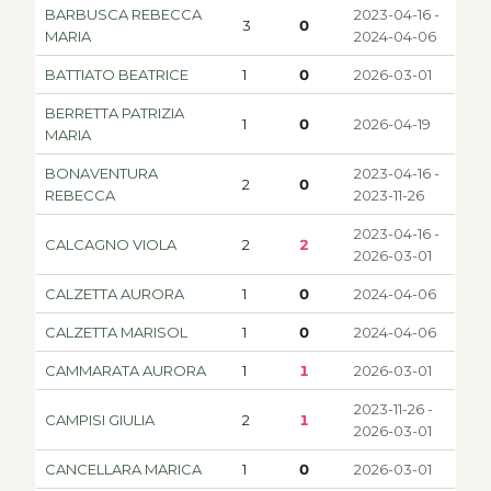
BARBUSCA REBECCA
2023-04-16 -
3
0
MARIA
2024-04-06
BATTIATO BEATRICE
1
0
2026-03-01
BERRETTA PATRIZIA
1
0
2026-04-19
MARIA
BONAVENTURA
2023-04-16 -
2
0
REBECCA
2023-11-26
2023-04-16 -
CALCAGNO VIOLA
2
2
2026-03-01
CALZETTA AURORA
1
0
2024-04-06
CALZETTA MARISOL
1
0
2024-04-06
CAMMARATA AURORA
1
1
2026-03-01
2023-11-26 -
CAMPISI GIULIA
2
1
2026-03-01
CANCELLARA MARICA
1
0
2026-03-01