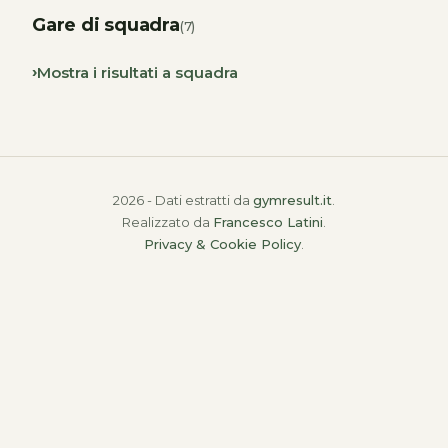
Gare di squadra
(7)
Mostra i risultati a squadra
2026 - Dati estratti da
gymresult.it
.
Realizzato da
Francesco Latini
.
Privacy & Cookie Policy
.