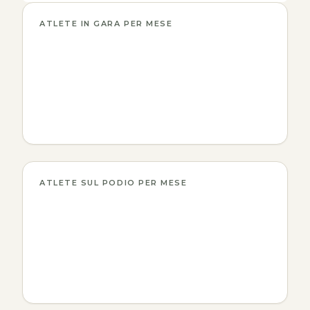
ATLETE IN GARA PER MESE
ATLETE SUL PODIO PER MESE