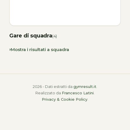
Gare di squadra
(4)
Mostra i risultati a squadra
2026 - Dati estratti da
gymresult.it
.
Realizzato da
Francesco Latini
.
Privacy & Cookie Policy
.