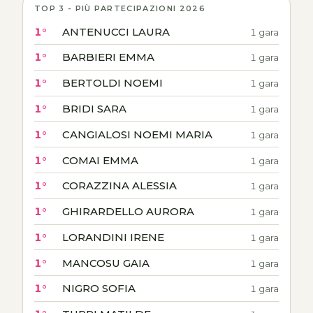
TOP 3 - PIÙ PARTECIPAZIONI 2026
1°
ANTENUCCI LAURA
1 gara
1°
BARBIERI EMMA
1 gara
1°
BERTOLDI NOEMI
1 gara
1°
BRIDI SARA
1 gara
1°
CANGIALOSI NOEMI MARIA
1 gara
1°
COMAI EMMA
1 gara
1°
CORAZZINA ALESSIA
1 gara
1°
GHIRARDELLO AURORA
1 gara
1°
LORANDINI IRENE
1 gara
1°
MANCOSU GAIA
1 gara
1°
NIGRO SOFIA
1 gara