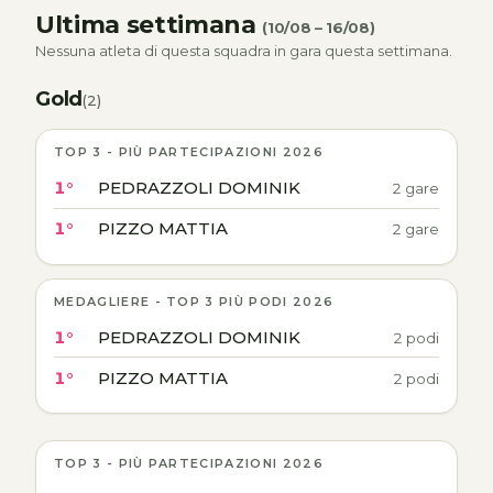
Ultima settimana
(10/08 – 16/08)
Nessuna atleta di questa squadra in gara questa settimana.
Gold
(2)
TOP 3 - PIÙ PARTECIPAZIONI 2026
1°
PEDRAZZOLI DOMINIK
2 gare
1°
PIZZO MATTIA
2 gare
MEDAGLIERE - TOP 3 PIÙ PODI 2026
1°
PEDRAZZOLI DOMINIK
2 podi
1°
PIZZO MATTIA
2 podi
TOP 3 - PIÙ PARTECIPAZIONI 2026