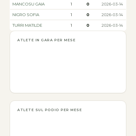
MANCOSU GAIA
1
0
2026-03-14
NIGRO SOFIA
1
0
2026-03-14
TURRI MATILDE
1
0
2026-03-14
ATLETE IN GARA PER MESE
ATLETE SUL PODIO PER MESE