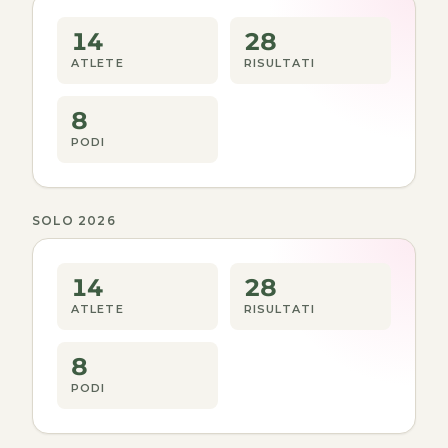
14
28
ATLETE
RISULTATI
8
PODI
SOLO 2026
14
28
ATLETE
RISULTATI
8
PODI