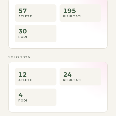
57
195
ATLETE
RISULTATI
30
PODI
SOLO 2026
12
24
ATLETE
RISULTATI
4
PODI