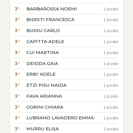
3°
BARBAROSSA NOEMI
1 podio
3°
BISESTI FRANCESCA
1 podio
3°
BUSSU CARLO
1 podio
3°
CAPITTA ADELE
1 podio
3°
CUI MARTINA
1 podio
3°
DEIDDA GAIA
1 podio
3°
ERBI' ADELE
1 podio
3°
ETZI PISU NAIDA
1 podio
3°
FAVA ARIANNA
1 podio
3°
GORINI CHIARA
1 podio
3°
LUBRANO LAVADERO EMMA
1 podio
3°
MURRU ELISA
1 podio