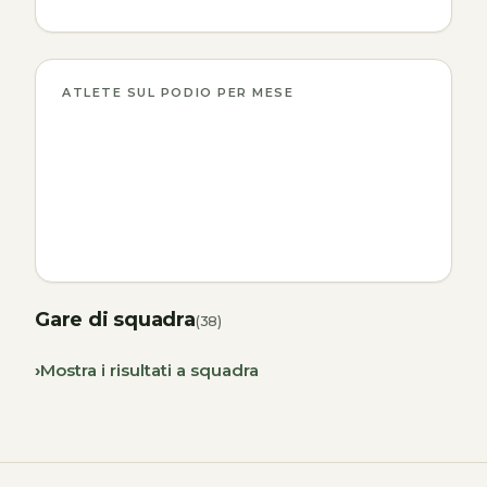
ATLETE SUL PODIO PER MESE
Gare di squadra
(38)
Mostra i risultati a squadra