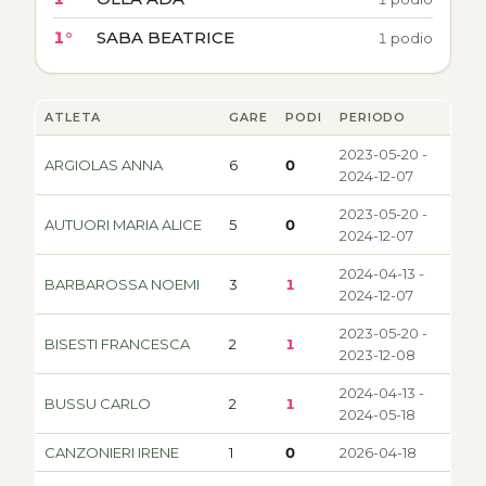
1°
SABA BEATRICE
1 podio
ATLETA
GARE
PODI
PERIODO
2023-05-20 -
ARGIOLAS ANNA
6
0
2024-12-07
2023-05-20 -
AUTUORI MARIA ALICE
5
0
2024-12-07
2024-04-13 -
BARBAROSSA NOEMI
3
1
2024-12-07
2023-05-20 -
BISESTI FRANCESCA
2
1
2023-12-08
2024-04-13 -
BUSSU CARLO
2
1
2024-05-18
CANZONIERI IRENE
1
0
2026-04-18