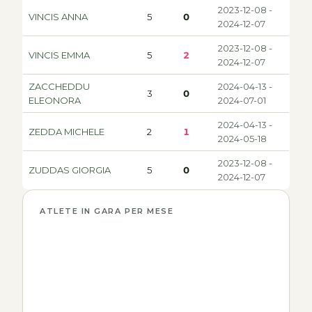
2023-12-08 -
VINCIS ANNA
5
0
2024-12-07
2023-12-08 -
VINCIS EMMA
5
2
2024-12-07
ZACCHEDDU
2024-04-13 -
3
0
ELEONORA
2024-07-01
2024-04-13 -
ZEDDA MICHELE
2
1
2024-05-18
2023-12-08 -
ZUDDAS GIORGIA
5
0
2024-12-07
ATLETE IN GARA PER MESE