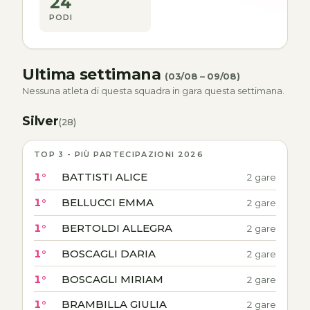
24
PODI
Ultima settimana
(03/08 – 09/08)
Nessuna atleta di questa squadra in gara questa settimana.
Silver
(28)
TOP 3 - PIÙ PARTECIPAZIONI 2026
1°
BATTISTI ALICE
2 gare
1°
BELLUCCI EMMA
2 gare
1°
BERTOLDI ALLEGRA
2 gare
1°
BOSCAGLI DARIA
2 gare
1°
BOSCAGLI MIRIAM
2 gare
1°
BRAMBILLA GIULIA
2 gare