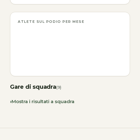
ATLETE SUL PODIO PER MESE
Gare di squadra
(9)
Mostra i risultati a squadra