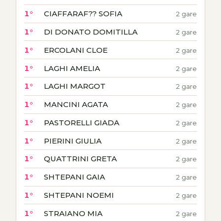
1°
CIAFFARAF?? SOFIA
2 gare
1°
DI DONATO DOMITILLA
2 gare
1°
ERCOLANI CLOE
2 gare
1°
LAGHI AMELIA
2 gare
1°
LAGHI MARGOT
2 gare
1°
MANCINI AGATA
2 gare
1°
PASTORELLI GIADA
2 gare
1°
PIERINI GIULIA
2 gare
1°
QUATTRINI GRETA
2 gare
1°
SHTEPANI GAIA
2 gare
1°
SHTEPANI NOEMI
2 gare
1°
STRAIANO MIA
2 gare