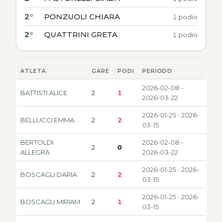
2°
PONZUOLI CHIARA
1 podio
2°
QUATTRINI GRETA
1 podio
ATLETA
GARE
PODI
PERIODO
2026-02-08 -
BATTISTI ALICE
2
1
2026-03-22
2026-01-25 - 2026-
BELLUCCI EMMA
2
2
03-15
BERTOLDI
2026-02-08 -
2
0
ALLEGRA
2026-03-22
2026-01-25 - 2026-
BOSCAGLI DARIA
2
2
03-15
2026-01-25 - 2026-
BOSCAGLI MIRIAM
2
1
03-15