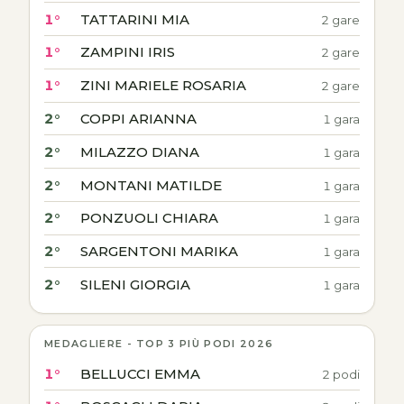
1°
TATTARINI MIA
2 gare
1°
ZAMPINI IRIS
2 gare
1°
ZINI MARIELE ROSARIA
2 gare
2°
COPPI ARIANNA
1 gara
2°
MILAZZO DIANA
1 gara
2°
MONTANI MATILDE
1 gara
2°
PONZUOLI CHIARA
1 gara
2°
SARGENTONI MARIKA
1 gara
2°
SILENI GIORGIA
1 gara
MEDAGLIERE - TOP 3 PIÙ PODI 2026
1°
BELLUCCI EMMA
2 podi