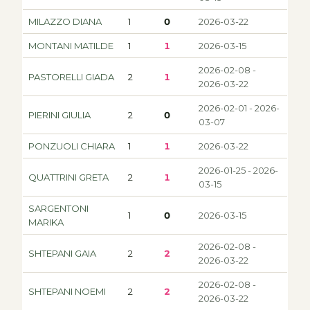
MILAZZO DIANA
1
0
2026-03-22
MONTANI MATILDE
1
1
2026-03-15
2026-02-08 -
PASTORELLI GIADA
2
1
2026-03-22
2026-02-01 - 2026-
PIERINI GIULIA
2
0
03-07
PONZUOLI CHIARA
1
1
2026-03-22
2026-01-25 - 2026-
QUATTRINI GRETA
2
1
03-15
SARGENTONI
1
0
2026-03-15
MARIKA
2026-02-08 -
SHTEPANI GAIA
2
2
2026-03-22
2026-02-08 -
SHTEPANI NOEMI
2
2
2026-03-22