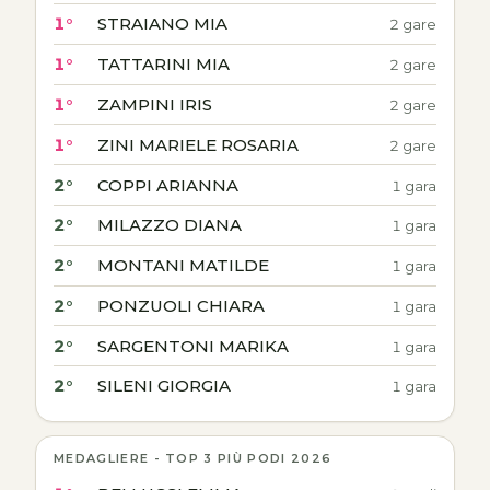
1°
STRAIANO MIA
2 gare
1°
TATTARINI MIA
2 gare
1°
ZAMPINI IRIS
2 gare
1°
ZINI MARIELE ROSARIA
2 gare
2°
COPPI ARIANNA
1 gara
2°
MILAZZO DIANA
1 gara
2°
MONTANI MATILDE
1 gara
2°
PONZUOLI CHIARA
1 gara
2°
SARGENTONI MARIKA
1 gara
2°
SILENI GIORGIA
1 gara
MEDAGLIERE - TOP 3 PIÙ PODI 2026