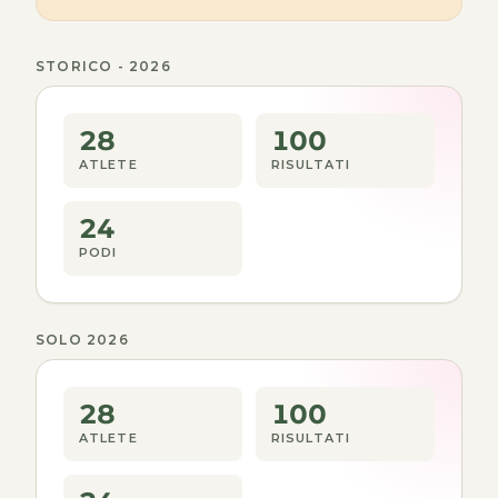
STORICO - 2026
28
100
ATLETE
RISULTATI
24
PODI
SOLO 2026
28
100
ATLETE
RISULTATI