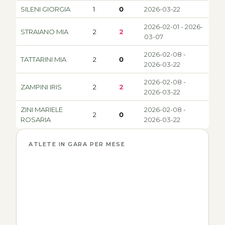
SILENI GIORGIA
1
0
2026-03-22
2026-02-01 - 2026-
STRAIANO MIA
2
2
03-07
2026-02-08 -
TATTARINI MIA
2
0
2026-03-22
2026-02-08 -
ZAMPINI IRIS
2
2
2026-03-22
ZINI MARIELE
2026-02-08 -
2
0
ROSARIA
2026-03-22
ATLETE IN GARA PER MESE