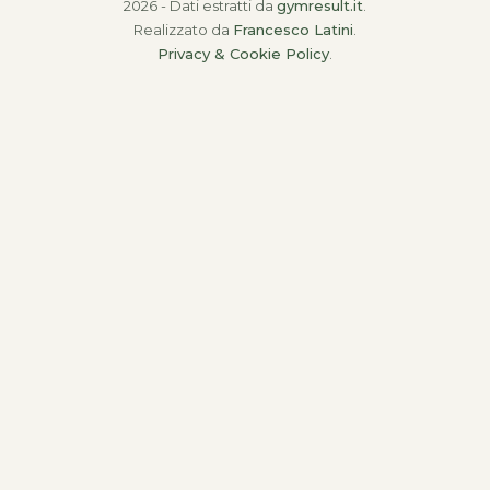
2026 - Dati estratti da
gymresult.it
.
Realizzato da
Francesco Latini
.
Privacy & Cookie Policy
.