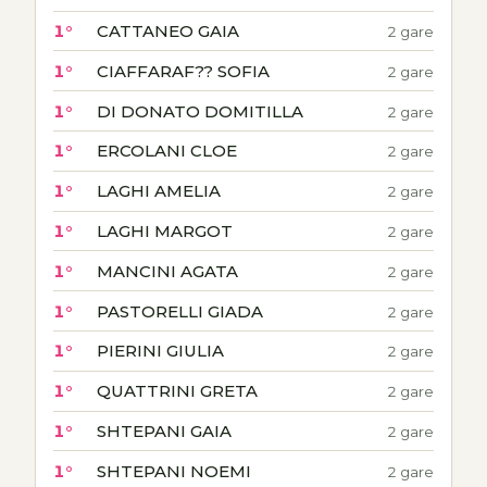
1°
CATTANEO GAIA
2 gare
1°
CIAFFARAF?? SOFIA
2 gare
1°
DI DONATO DOMITILLA
2 gare
1°
ERCOLANI CLOE
2 gare
1°
LAGHI AMELIA
2 gare
1°
LAGHI MARGOT
2 gare
1°
MANCINI AGATA
2 gare
1°
PASTORELLI GIADA
2 gare
1°
PIERINI GIULIA
2 gare
1°
QUATTRINI GRETA
2 gare
1°
SHTEPANI GAIA
2 gare
1°
SHTEPANI NOEMI
2 gare