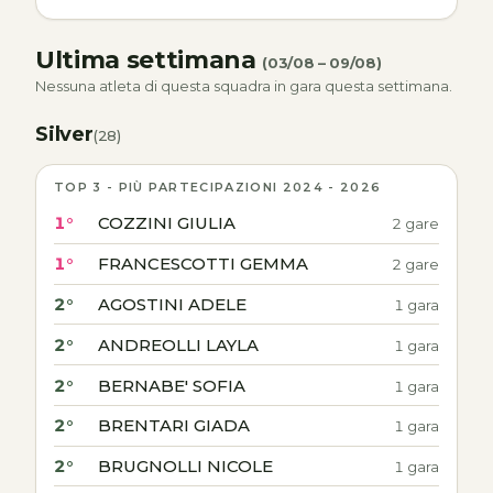
Ultima settimana
(03/08 – 09/08)
Nessuna atleta di questa squadra in gara questa settimana.
Silver
(28)
TOP 3 - PIÙ PARTECIPAZIONI 2024 - 2026
1°
COZZINI GIULIA
2 gare
1°
FRANCESCOTTI GEMMA
2 gare
2°
AGOSTINI ADELE
1 gara
2°
ANDREOLLI LAYLA
1 gara
2°
BERNABE' SOFIA
1 gara
2°
BRENTARI GIADA
1 gara
2°
BRUGNOLLI NICOLE
1 gara