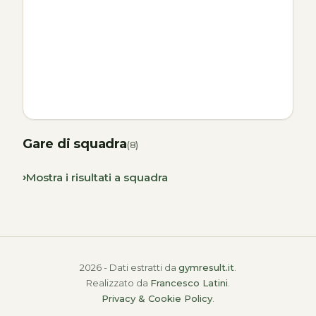
Gare di squadra
(8)
Mostra i risultati a squadra
2026 - Dati estratti da
gymresult.it
.
Realizzato da
Francesco Latini
.
Privacy & Cookie Policy
.