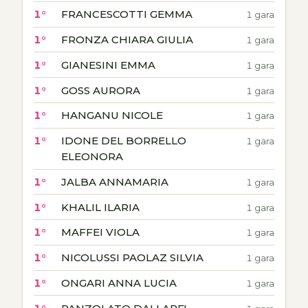
1°
FRANCESCOTTI GEMMA
1 gara
1°
FRONZA CHIARA GIULIA
1 gara
1°
GIANESINI EMMA
1 gara
1°
GOSS AURORA
1 gara
1°
HANGANU NICOLE
1 gara
1°
IDONE DEL BORRELLO
1 gara
ELEONORA
1°
JALBA ANNAMARIA
1 gara
1°
KHALIL ILARIA
1 gara
1°
MAFFEI VIOLA
1 gara
1°
NICOLUSSI PAOLAZ SILVIA
1 gara
1°
ONGARI ANNA LUCIA
1 gara