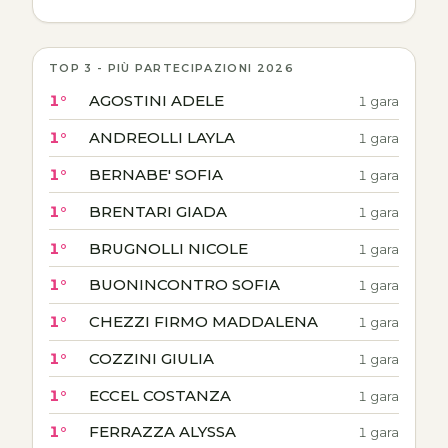
TOP 3 - PIÙ PARTECIPAZIONI 2026
1°
AGOSTINI ADELE
1 gara
1°
ANDREOLLI LAYLA
1 gara
1°
BERNABE' SOFIA
1 gara
1°
BRENTARI GIADA
1 gara
1°
BRUGNOLLI NICOLE
1 gara
1°
BUONINCONTRO SOFIA
1 gara
1°
CHEZZI FIRMO MADDALENA
1 gara
1°
COZZINI GIULIA
1 gara
1°
ECCEL COSTANZA
1 gara
1°
FERRAZZA ALYSSA
1 gara