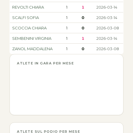
REVOLTI CHIARA
1
1
2026-03-14
SCALFI SOFIA
1
0
2026-03-14
SCOCCIA CHIARA
1
0
2026-03-08
SEMBENINI VIRGINIA
1
1
2026-03-14
ZANOL MADDALENA
1
0
2026-03-08
ATLETE IN GARA PER MESE
ATLETE SUL PODIO PER MESE