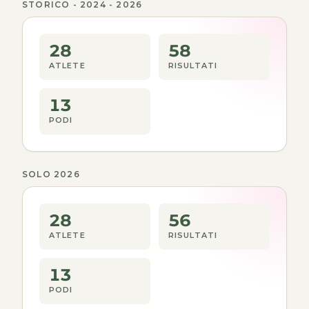
STORICO - 2024 - 2026
28
58
ATLETE
RISULTATI
13
PODI
SOLO 2026
28
56
ATLETE
RISULTATI
13
PODI