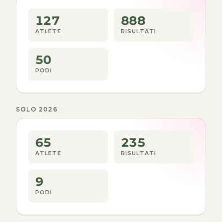
127
888
ATLETE
RISULTATI
50
PODI
SOLO 2026
65
235
ATLETE
RISULTATI
9
PODI