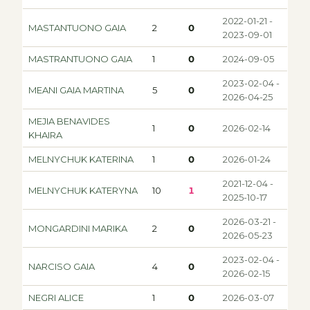
2022-01-21 -
MASTANTUONO GAIA
2
0
2023-09-01
MASTRANTUONO GAIA
1
0
2024-09-05
2023-02-04 -
MEANI GAIA MARTINA
5
0
2026-04-25
MEJIA BENAVIDES
1
0
2026-02-14
KHAIRA
MELNYCHUK KATERINA
1
0
2026-01-24
2021-12-04 -
MELNYCHUK KATERYNA
10
1
2025-10-17
2026-03-21 -
MONGARDINI MARIKA
2
0
2026-05-23
2023-02-04 -
NARCISO GAIA
4
0
2026-02-15
NEGRI ALICE
1
0
2026-03-07