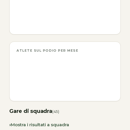
ATLETE SUL PODIO PER MESE
Gare di squadra
(45)
Mostra i risultati a squadra