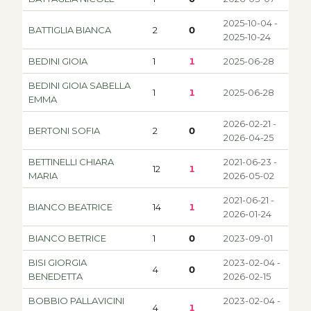
2025-10-04 -
BATTIGLIA BIANCA
2
0
2025-10-24
BEDINI GIOIA
1
1
2025-06-28
BEDINI GIOIA SABELLA
1
1
2025-06-28
EMMA
2026-02-21 -
BERTONI SOFIA
2
0
2026-04-25
BETTINELLI CHIARA
2021-06-23 -
12
1
MARIA
2026-05-02
2021-06-21 -
BIANCO BEATRICE
14
1
2026-01-24
BIANCO BETRICE
1
0
2023-09-01
BISI GIORGIA
2023-02-04 -
4
0
BENEDETTA
2026-02-15
BOBBIO PALLAVICINI
2023-02-04 -
4
1