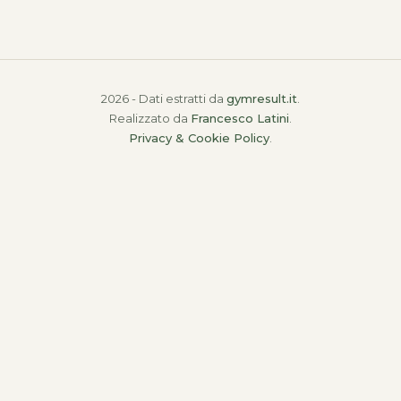
2026 - Dati estratti da
gymresult.it
.
Realizzato da
Francesco Latini
.
Privacy & Cookie Policy
.