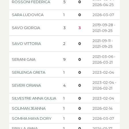
ROSSONI FEDERICA
5
0
2026-04-25
SARA LUDOVICA
1
0
2026-03-07
2019-09-28 -
SAVO GIORGIA
3
3
2021-09-25
2021-09-11 -
SAVO VITTORIA
2
0
2021-09-25
2021-03-06 -
SERANI GAIA
9
0
2026-03-21
SERLENGA GRETA
1
0
2023-02-04
2023-02-04 -
SEVERI ORIANA
4
0
2026-02-21
SILVESTRE ANNA GIULIA
1
0
2023-02-04
SOLIMAN JEANNA
1
0
2026-02-14
SOMMA MAYA DORY
1
0
2026-03-07
SPALLA ANNA
1
0
2024-01-27