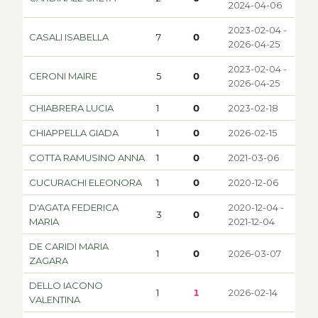
2024-04-06
2023-02-04 -
CASALI ISABELLA
7
0
2026-04-25
2023-02-04 -
CERONI MAIRE
5
0
2026-04-25
CHIABRERA LUCIA
1
0
2023-02-18
CHIAPPELLA GIADA
1
0
2026-02-15
COTTA RAMUSINO ANNA
1
0
2021-03-06
CUCURACHI ELEONORA
1
0
2020-12-06
D'AGATA FEDERICA
2020-12-04 -
3
0
MARIA
2021-12-04
DE CARIDI MARIA
1
0
2026-03-07
ZAGARA
DELLO IACONO
1
1
2026-02-14
VALENTINA