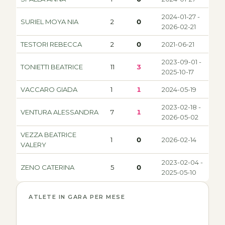
2024-01-27 -
SURIEL MOYA NIA
2
0
2026-02-21
TESTORI REBECCA
2
0
2021-06-21
2023-09-01 -
TONIETTI BEATRICE
11
3
2025-10-17
VACCARO GIADA
1
1
2024-05-19
2023-02-18 -
VENTURA ALESSANDRA
7
1
2026-05-02
VEZZA BEATRICE
1
0
2026-02-14
VALERY
2023-02-04 -
ZENO CATERINA
5
0
2025-05-10
ATLETE IN GARA PER MESE