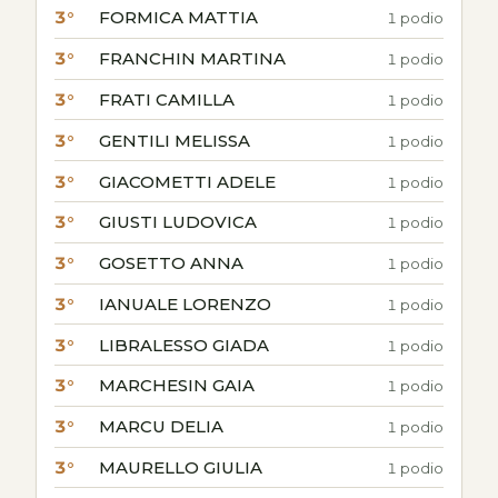
3°
FORMICA MATTIA
1 podio
3°
FRANCHIN MARTINA
1 podio
3°
FRATI CAMILLA
1 podio
3°
GENTILI MELISSA
1 podio
3°
GIACOMETTI ADELE
1 podio
3°
GIUSTI LUDOVICA
1 podio
3°
GOSETTO ANNA
1 podio
3°
IANUALE LORENZO
1 podio
3°
LIBRALESSO GIADA
1 podio
3°
MARCHESIN GAIA
1 podio
3°
MARCU DELIA
1 podio
3°
MAURELLO GIULIA
1 podio