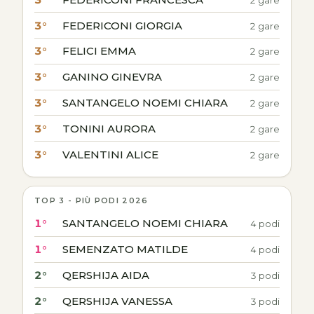
3°
FEDERICONI GIORGIA
2 gare
3°
FELICI EMMA
2 gare
3°
GANINO GINEVRA
2 gare
3°
SANTANGELO NOEMI CHIARA
2 gare
3°
TONINI AURORA
2 gare
3°
VALENTINI ALICE
2 gare
TOP 3 - PIÙ PODI 2026
1°
SANTANGELO NOEMI CHIARA
4 podi
1°
SEMENZATO MATILDE
4 podi
2°
QERSHIJA AIDA
3 podi
2°
QERSHIJA VANESSA
3 podi