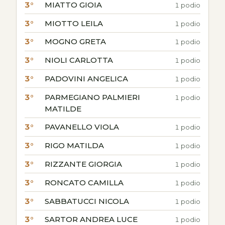
3°
MIATTO GIOIA
1 podio
3°
MIOTTO LEILA
1 podio
3°
MOGNO GRETA
1 podio
3°
NIOLI CARLOTTA
1 podio
3°
PADOVINI ANGELICA
1 podio
3°
PARMEGIANO PALMIERI
1 podio
MATILDE
3°
PAVANELLO VIOLA
1 podio
3°
RIGO MATILDA
1 podio
3°
RIZZANTE GIORGIA
1 podio
3°
RONCATO CAMILLA
1 podio
3°
SABBATUCCI NICOLA
1 podio
3°
SARTOR ANDREA LUCE
1 podio