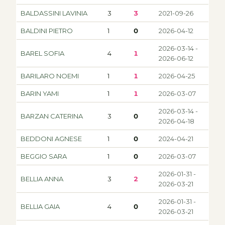
BALDASSINI LAVINIA
3
3
2021-09-26
BALDINI PIETRO
1
0
2026-04-12
2026-03-14 -
BAREL SOFIA
4
1
2026-06-12
BARILARO NOEMI
1
1
2026-04-25
BARIN YAMI
1
1
2026-03-07
2026-03-14 -
BARZAN CATERINA
3
0
2026-04-18
BEDDONI AGNESE
1
0
2024-04-21
BEGGIO SARA
1
0
2026-03-07
2026-01-31 -
BELLIA ANNA
3
2
2026-03-21
2026-01-31 -
BELLIA GAIA
4
0
2026-03-21