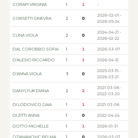
CORAPI VIRGINIA
1
1
-
2026-02-01 -
CORSETTI GINEVRA
2
0
2026-05-24
2024-04-21 -
CUNA VIOLA
2
0
2026-02-22
DAL COROBBO SOFIA
1
1
2026-03-07
D'ALESIO RICCARDO
1
1
2026-04-12
2025-03-15 -
D'ANNA VIOLA
3
0
2026-03-21
2021-03-06 -
DANYLYUK DIANA
2
2
2022-03-20
DI LODOVICO GAIA
1
1
2021-03-06
DI ZITTI ANNA
1
0
2022-04-24
DOTTO MICHELLE
1
1
2026-01-31
DZANANOVIC BELMA
1
0
2026-03-07