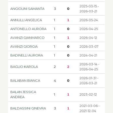
2025-03-15 -
ANGIOLINI SAMANTA
3
0
2026-03-21
ANNULLI ANGELICA
1
1
2026-05-24
ANTONELLO AURORA
1
0
2026-04-25
AVANZI GIANMARCO
1
1
2026-04-12
AVANZI GIORGIA
1
0
2026-03-07
BADINELLI AURORA
1
0
2024-04-21
2026-03-14 -
BAGLIO KAROLA
2
2
2026-04-25
2026-01-31 -
BALABAN BIANCA
4
0
2026-03-21
BALAN JESSICA
1
1
2023-02-12
ANDREA
2021-03-06 -
BALDASSINI GINEVRA
3
1
2021-12-04