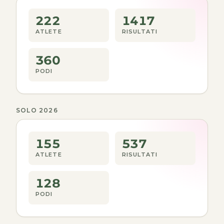
222
1417
ATLETE
RISULTATI
360
PODI
SOLO 2026
155
537
ATLETE
RISULTATI
128
PODI