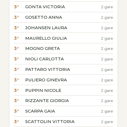
3°
GONTA VICTORIA
2 gare
3°
GOSETTO ANNA
2 gare
3°
JOHANSEN LAURA
2 gare
3°
MAURELLO GIULIA
2 gare
3°
MOGNO GRETA
2 gare
3°
NIOLI CARLOTTA
2 gare
3°
PATTARO VITTORIA
2 gare
3°
PULIERO GINEVRA
2 gare
3°
PUPPIN NICOLE
2 gare
3°
RIZZANTE GIORGIA
2 gare
3°
SCARPA GAIA
2 gare
3°
SCATTOLIN VITTORIA
2 gare