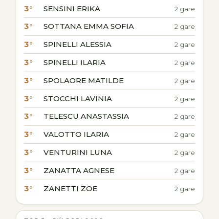
3°
SENSINI ERIKA
2 gare
3°
SOTTANA EMMA SOFIA
2 gare
3°
SPINELLI ALESSIA
2 gare
3°
SPINELLI ILARIA
2 gare
3°
SPOLAORE MATILDE
2 gare
3°
STOCCHI LAVINIA
2 gare
3°
TELESCU ANASTASSIA
2 gare
3°
VALOTTO ILARIA
2 gare
3°
VENTURINI LUNA
2 gare
3°
ZANATTA AGNESE
2 gare
3°
ZANETTI ZOE
2 gare