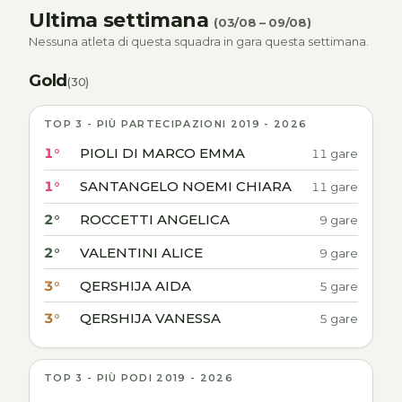
Ultima settimana
(03/08 – 09/08)
Nessuna atleta di questa squadra in gara questa settimana.
Gold
(30)
TOP 3 - PIÙ PARTECIPAZIONI 2019 - 2026
1°
PIOLI DI MARCO EMMA
11 gare
1°
SANTANGELO NOEMI CHIARA
11 gare
2°
ROCCETTI ANGELICA
9 gare
2°
VALENTINI ALICE
9 gare
3°
QERSHIJA AIDA
5 gare
3°
QERSHIJA VANESSA
5 gare
TOP 3 - PIÙ PODI 2019 - 2026