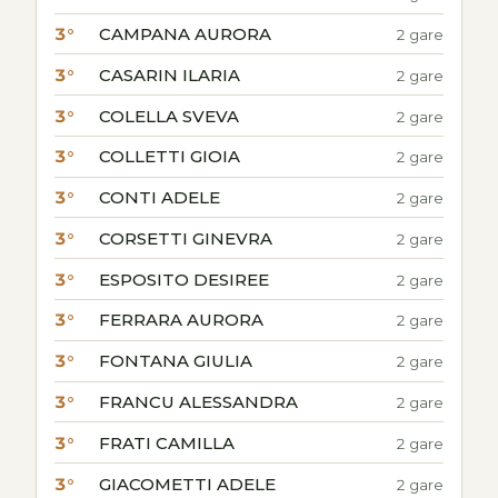
3°
CAMPANA AURORA
2 gare
3°
CASARIN ILARIA
2 gare
3°
COLELLA SVEVA
2 gare
3°
COLLETTI GIOIA
2 gare
3°
CONTI ADELE
2 gare
3°
CORSETTI GINEVRA
2 gare
3°
ESPOSITO DESIREE
2 gare
3°
FERRARA AURORA
2 gare
3°
FONTANA GIULIA
2 gare
3°
FRANCU ALESSANDRA
2 gare
3°
FRATI CAMILLA
2 gare
3°
GIACOMETTI ADELE
2 gare