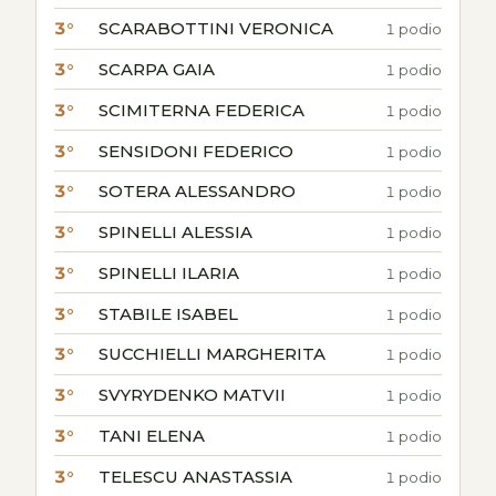
3°
SCARABOTTINI VERONICA
1 podio
3°
SCARPA GAIA
1 podio
3°
SCIMITERNA FEDERICA
1 podio
3°
SENSIDONI FEDERICO
1 podio
3°
SOTERA ALESSANDRO
1 podio
3°
SPINELLI ALESSIA
1 podio
3°
SPINELLI ILARIA
1 podio
3°
STABILE ISABEL
1 podio
3°
SUCCHIELLI MARGHERITA
1 podio
3°
SVYRYDENKO MATVII
1 podio
3°
TANI ELENA
1 podio
3°
TELESCU ANASTASSIA
1 podio