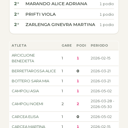
2°
MARANDO ALICE ADRIANA
1 podio
2°
PRIFTI VIOLA
1 podio
2°
ZARLENGA GINEVRA MARTINA
1 podio
ATLETA
GARE
PODI
PERIODO
ARCICLIONE
1
1
2026-02-15
BENEDETTA
BERRETTAROSSA ALICE
1
0
2026-03-21
BOTTERO SARA MIA
1
1
2026-03-21
CAMPOLI ASIA
1
1
2026-05-02
2026-03-28 -
CAMPOLI NOEMI
2
2
2026-05-30
CARCEA ELISA
1
0
2026-05-02
CARCEA MARTINA
1
1
2026-02-15