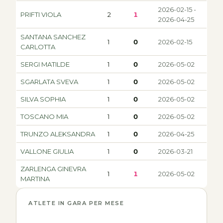
2026-02-15 -
PRIFTI VIOLA
2
1
2026-04-25
SANTANA SANCHEZ
1
0
2026-02-15
CARLOTTA
SERGI MATILDE
1
0
2026-05-02
SGARLATA SVEVA
1
0
2026-05-02
SILVA SOPHIA
1
0
2026-05-02
TOSCANO MIA
1
0
2026-05-02
TRUNZO ALEKSANDRA
1
0
2026-04-25
VALLONE GIULIA
1
0
2026-03-21
ZARLENGA GINEVRA
1
1
2026-05-02
MARTINA
ATLETE IN GARA PER MESE