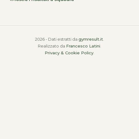
2026 - Dati estratti da
gymresult.it
.
Realizzato da
Francesco Latini
.
Privacy & Cookie Policy
.