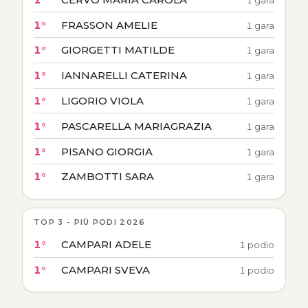
1°
FRASSON AMELIE
1 gara
1°
GIORGETTI MATILDE
1 gara
1°
IANNARELLI CATERINA
1 gara
1°
LIGORIO VIOLA
1 gara
1°
PASCARELLA MARIAGRAZIA
1 gara
1°
PISANO GIORGIA
1 gara
1°
ZAMBOTTI SARA
1 gara
TOP 3 - PIÙ PODI 2026
1°
CAMPARI ADELE
1 podio
1°
CAMPARI SVEVA
1 podio