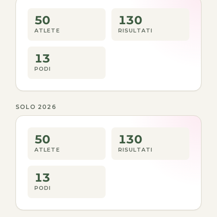
50
130
ATLETE
RISULTATI
13
PODI
SOLO 2026
50
130
ATLETE
RISULTATI
13
PODI