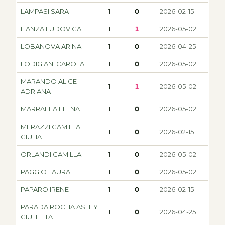
LAMPASI SARA
1
0
2026-02-15
LIANZA LUDOVICA
1
1
2026-05-02
LOBANOVA ARINA
1
0
2026-04-25
LODIGIANI CAROLA
1
0
2026-05-02
MARANDO ALICE
1
1
2026-05-02
ADRIANA
MARRAFFA ELENA
1
0
2026-05-02
MERAZZI CAMILLA
1
0
2026-02-15
GIULIA
ORLANDI CAMILLA
1
0
2026-05-02
PAGGIO LAURA
1
0
2026-05-02
PAPARO IRENE
1
0
2026-02-15
PARADA ROCHA ASHLY
1
0
2026-04-25
GIULIETTA