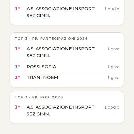
1°
A.S. ASSOCIAZIONE INSPORT
1 podio
SEZ.GINN.
TOP 3 - PIÙ PARTECIPAZIONI 2026
1°
A.S. ASSOCIAZIONE INSPORT
1 gara
SEZ.GINN.
1°
ROSSI SOFIA
1 gara
1°
TRANI NOEMI
1 gara
TOP 3 - PIÙ PODI 2026
1°
A.S. ASSOCIAZIONE INSPORT
1 podio
SEZ.GINN.