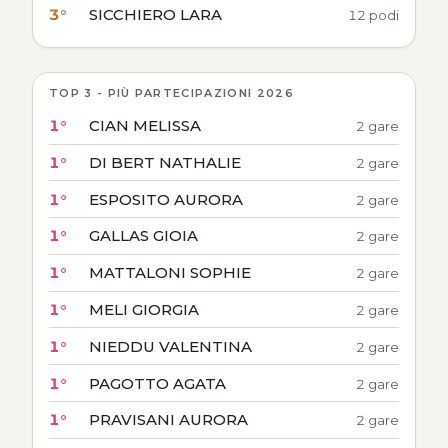
3°
SICCHIERO LARA
12 podi
TOP 3 - PIÙ PARTECIPAZIONI 2026
1°
CIAN MELISSA
2 gare
1°
DI BERT NATHALIE
2 gare
1°
ESPOSITO AURORA
2 gare
1°
GALLAS GIOIA
2 gare
1°
MATTALONI SOPHIE
2 gare
1°
MELI GIORGIA
2 gare
1°
NIEDDU VALENTINA
2 gare
1°
PAGOTTO AGATA
2 gare
1°
PRAVISANI AURORA
2 gare