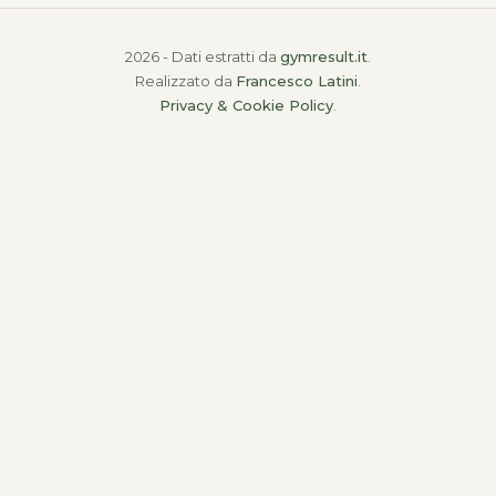
2026 - Dati estratti da
gymresult.it
.
Realizzato da
Francesco Latini
.
Privacy & Cookie Policy
.