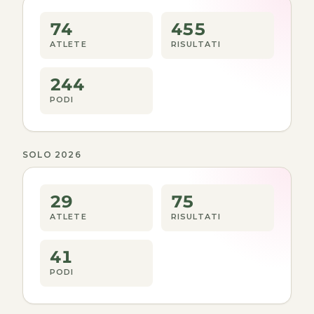
74
455
ATLETE
RISULTATI
244
PODI
SOLO 2026
29
75
ATLETE
RISULTATI
41
PODI