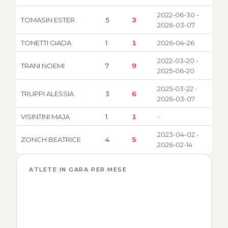
2022-06-30 -
TOMASIN ESTER
5
3
2026-03-07
TONETTI GIADA
1
1
2026-04-26
2022-03-20 -
TRANI NOEMI
7
9
2025-06-20
2025-03-22 -
TRUPPI ALESSIA
3
6
2026-03-07
VISINTINI MAJA
1
1
-
2023-04-02 -
ZONCH BEATRICE
4
5
2026-02-14
ATLETE IN GARA PER MESE