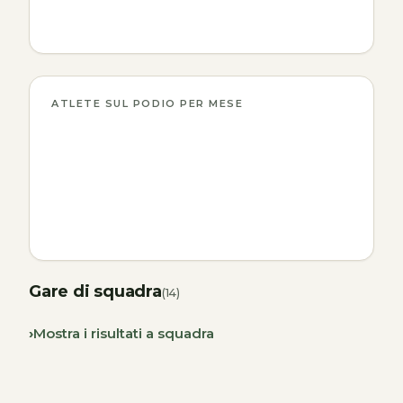
ATLETE SUL PODIO PER MESE
Gare di squadra
(14)
Mostra i risultati a squadra