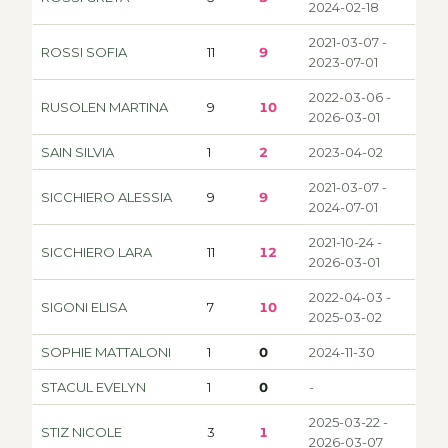
2024-02-18
2021-03-07 -
ROSSI SOFIA
11
9
2023-07-01
2022-03-06 -
RUSOLEN MARTINA
9
10
2026-03-01
SAIN SILVIA
1
2
2023-04-02
2021-03-07 -
SICCHIERO ALESSIA
9
9
2024-07-01
2021-10-24 -
SICCHIERO LARA
11
12
2026-03-01
2022-04-03 -
SIGONI ELISA
7
10
2025-03-02
SOPHIE MATTALONI
1
0
2024-11-30
STACUL EVELYN
1
0
-
2025-03-22 -
STIZ NICOLE
3
1
2026-03-07