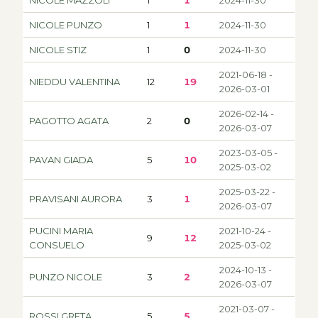
NICOLE PUNZO
1
1
2024-11-30
NICOLE STIZ
1
0
2024-11-30
2021-06-18 -
NIEDDU VALENTINA
12
19
2026-03-01
2026-02-14 -
PAGOTTO AGATA
2
0
2026-03-07
2023-03-05 -
PAVAN GIADA
5
10
2025-03-02
2025-03-22 -
PRAVISANI AURORA
3
1
2026-03-07
PUCINI MARIA
2021-10-24 -
9
12
CONSUELO
2025-03-02
2024-10-13 -
PUNZO NICOLE
3
2
2026-03-07
2021-03-07 -
ROSSI GRETA
5
5