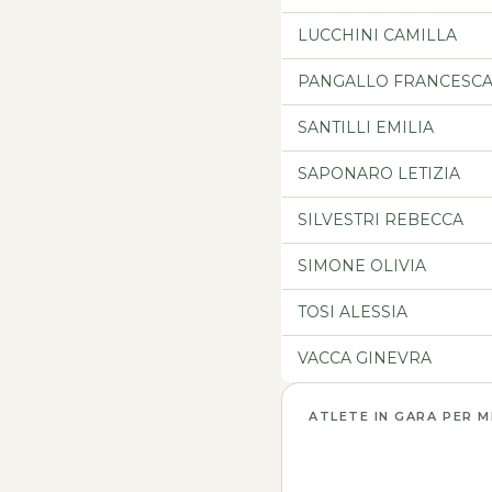
LUCCHINI CAMILLA
PANGALLO FRANCESC
SANTILLI EMILIA
SAPONARO LETIZIA
SILVESTRI REBECCA
SIMONE OLIVIA
TOSI ALESSIA
VACCA GINEVRA
ATLETE IN GARA PER 