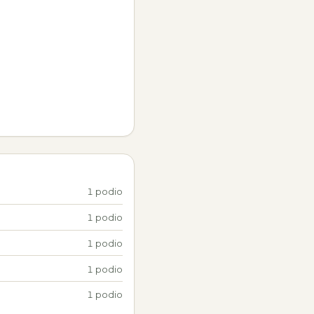
1 podio
1 podio
1 podio
1 podio
1 podio