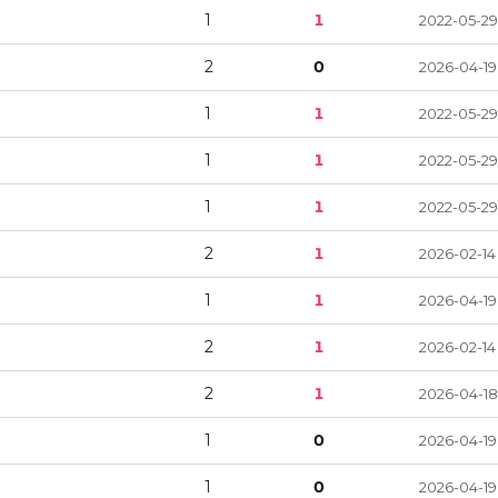
1
1
2022-05-29
2
0
2026-04-19
1
1
2022-05-29
1
1
2022-05-29
1
1
2022-05-29
2
1
2026-02-14
1
1
2026-04-19
2
1
2026-02-14
2
1
2026-04-18
1
0
2026-04-19
1
0
2026-04-19