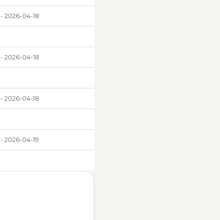
 - 2026-04-18
 - 2026-04-18
 - 2026-04-18
 - 2026-04-19