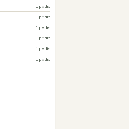
1 podio
1 podio
1 podio
1 podio
1 podio
1 podio