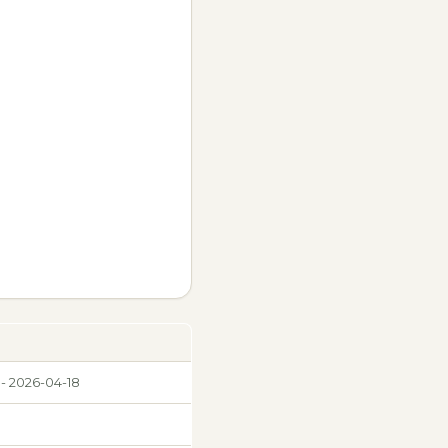
 - 2026-04-18