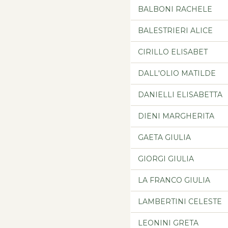
BALBONI RACHELE
BALESTRIERI ALICE
CIRILLO ELISABET
DALL'OLIO MATILDE
DANIELLI ELISABETTA
DIENI MARGHERITA
GAETA GIULIA
GIORGI GIULIA
LA FRANCO GIULIA
LAMBERTINI CELESTE
LEONINI GRETA