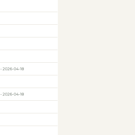
 - 2026-04-18
 - 2026-04-18