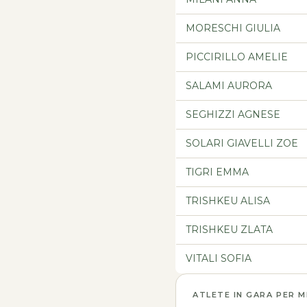
MORESCHI GIULIA
PICCIRILLO AMELIE
SALAMI AURORA
SEGHIZZI AGNESE
SOLARI GIAVELLI ZOE
TIGRI EMMA
TRISHKEU ALISA
TRISHKEU ZLATA
VITALI SOFIA
ATLETE IN GARA PER 