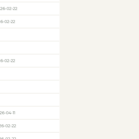
026-02-22
26-02-22
26-02-22
26-04-11
26-02-22
26-02-22