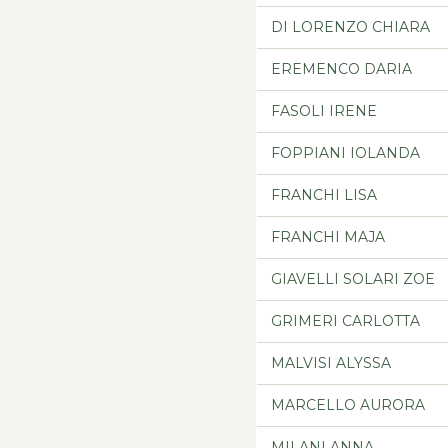
DI LORENZO CHIARA
EREMENCO DARIA
FASOLI IRENE
FOPPIANI IOLANDA
FRANCHI LISA
FRANCHI MAJA
GIAVELLI SOLARI ZOE
GRIMERI CARLOTTA
MALVISI ALYSSA
MARCELLO AURORA
MILANI ANNA