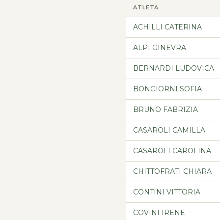
ATLETA
ACHILLI CATERINA
ALPI GINEVRA
BERNARDI LUDOVICA
BONGIORNI SOFIA
BRUNO FABRIZIA
CASAROLI CAMILLA
CASAROLI CAROLINA
CHITTOFRATI CHIARA
CONTINI VITTORIA
COVINI IRENE