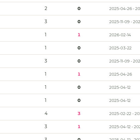
2
0
2025-04-26 - 2
3
0
2025-11-09 - 20
1
1
2026-02-14
1
0
2025-03-22
3
0
2025-11-09 - 20
1
1
2025-04-26
1
0
2025-04-12
1
0
2025-04-12
4
3
2025-02-22 - 20
3
1
2025-04-12 - 20
3
0
2025-04-12 - 20