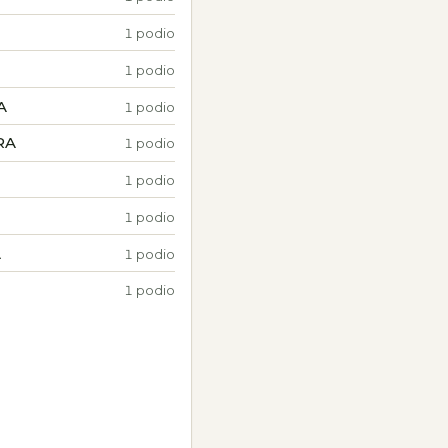
1 podio
1 podio
A
1 podio
RA
1 podio
1 podio
1 podio
A
1 podio
1 podio