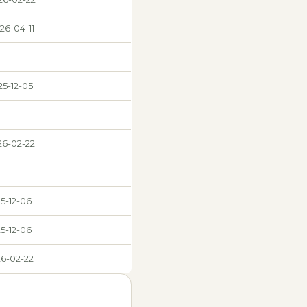
26-04-11
25-12-05
26-02-22
25-12-06
25-12-06
26-02-22