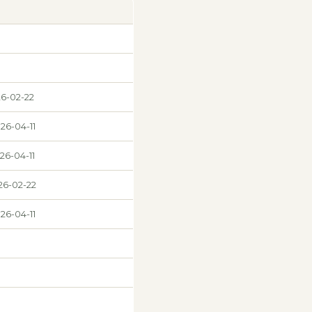
26-02-22
26-04-11
26-04-11
26-02-22
26-04-11