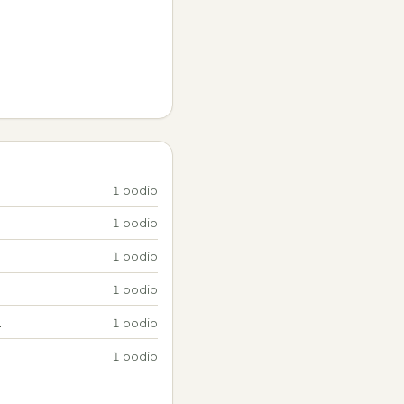
1 podio
1 podio
1 podio
1 podio
A
1 podio
1 podio