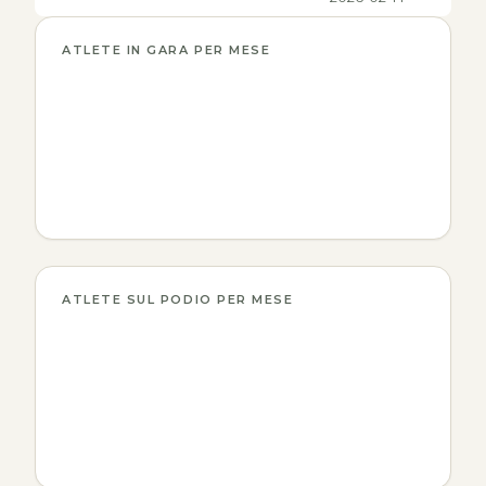
ATLETE IN GARA PER MESE
ATLETE SUL PODIO PER MESE