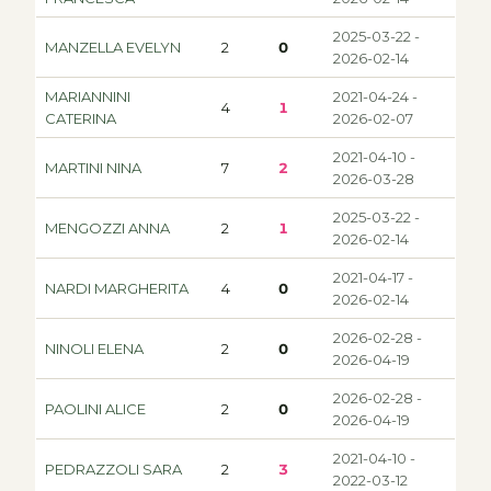
2025-03-22 -
MANZELLA EVELYN
2
0
2026-02-14
MARIANNINI
2021-04-24 -
4
1
CATERINA
2026-02-07
2021-04-10 -
MARTINI NINA
7
2
2026-03-28
2025-03-22 -
MENGOZZI ANNA
2
1
2026-02-14
2021-04-17 -
NARDI MARGHERITA
4
0
2026-02-14
2026-02-28 -
NINOLI ELENA
2
0
2026-04-19
2026-02-28 -
PAOLINI ALICE
2
0
2026-04-19
2021-04-10 -
PEDRAZZOLI SARA
2
3
2022-03-12