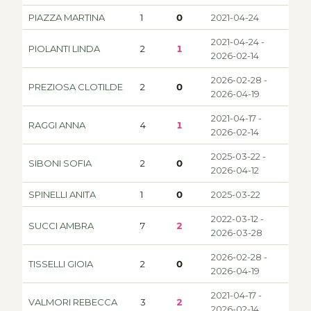
PIAZZA MARTINA
1
0
2021-04-24
2021-04-24 -
PIOLANTI LINDA
2
1
2026-02-14
2026-02-28 -
PREZIOSA CLOTILDE
2
0
2026-04-19
2021-04-17 -
RAGGI ANNA
4
1
2026-02-14
2025-03-22 -
SIBONI SOFIA
2
0
2026-04-12
SPINELLI ANITA
1
0
2025-03-22
2022-03-12 -
SUCCI AMBRA
7
2
2026-03-28
2026-02-28 -
TISSELLI GIOIA
2
0
2026-04-19
2021-04-17 -
VALMORI REBECCA
3
2
2026-02-14