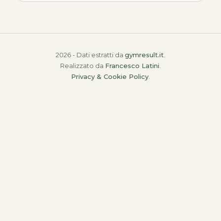
2026 - Dati estratti da
gymresult.it
.
Realizzato da
Francesco Latini
.
Privacy & Cookie Policy
.