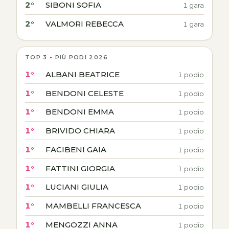
2°
SIBONI SOFIA
1 gara
2°
VALMORI REBECCA
1 gara
TOP 3 - PIÙ PODI 2026
1°
ALBANI BEATRICE
1 podio
1°
BENDONI CELESTE
1 podio
1°
BENDONI EMMA
1 podio
1°
BRIVIDO CHIARA
1 podio
1°
FACIBENI GAIA
1 podio
1°
FATTINI GIORGIA
1 podio
1°
LUCIANI GIULIA
1 podio
1°
MAMBELLI FRANCESCA
1 podio
1°
MENGOZZI ANNA
1 podio