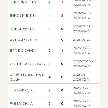
BENDONI CELESTE
2
1
2026-04-19
2021-04-10 -
BENDONI EMMA
4
2
2026-02-14
2026-02-28 -
BONDI RACHEL
2
0
2026-04-19
BONOLI MARTINA
1
0
2025-03-22
2025-03-22 -
BRIVIDO CHIARA
2
1
2026-02-14
2026-02-28 -
CASTELLUCCI BIANCA
2
0
2026-04-19
DI MATTEO BEATRICE
2021-04-17 -
4
0
GIULIA
2026-02-14
2025-03-22 -
DI STASIO ALICE
2
0
2026-04-12
2025-03-22 -
FABBRI DIANA
2
0
2026-04-12