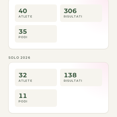
40
306
ATLETE
RISULTATI
35
PODI
SOLO 2026
32
138
ATLETE
RISULTATI
11
PODI