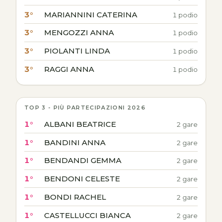
3°
MARIANNINI CATERINA
1 podio
3°
MENGOZZI ANNA
1 podio
3°
PIOLANTI LINDA
1 podio
3°
RAGGI ANNA
1 podio
TOP 3 - PIÙ PARTECIPAZIONI 2026
1°
ALBANI BEATRICE
2 gare
1°
BANDINI ANNA
2 gare
1°
BENDANDI GEMMA
2 gare
1°
BENDONI CELESTE
2 gare
1°
BONDI RACHEL
2 gare
1°
CASTELLUCCI BIANCA
2 gare