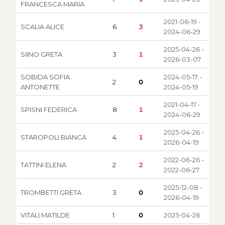
FRANCESCA MARIA
2021-06-19 -
SCALIA ALICE
6
3
2024-06-29
2025-04-26 -
SIINO GRETA
3
1
2026-03-07
SOBIDA SOFIA
2024-05-17 -
2
0
ANTONETTE
2024-05-19
2021-04-17 -
SPISNI FEDERICA
8
1
2024-06-29
2025-04-26 -
STAROPOLI BIANCA
4
1
2026-04-19
2022-06-26 -
TATTINI ELENA
2
2
2022-06-27
2025-12-08 -
TROMBETTI GRETA
3
0
2026-04-19
VITALI MATILDE
1
0
2025-04-26