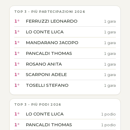
TOP 3 - PIÙ PARTECIPAZIONI 2026
1°
FERRUZZI LEONARDO
1 gara
1°
LO CONTE LUCA
1 gara
1°
MANDARANO JACOPO
1 gara
1°
PANCALDI THOMAS
1 gara
1°
ROSANO ANITA
1 gara
1°
SCARPONI ADELE
1 gara
1°
TOSELLI STEFANO
1 gara
TOP 3 - PIÙ PODI 2026
1°
LO CONTE LUCA
1 podio
1°
PANCALDI THOMAS
1 podio