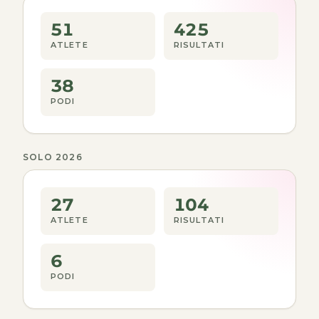
51
425
ATLETE
RISULTATI
38
PODI
SOLO 2026
27
104
ATLETE
RISULTATI
6
PODI