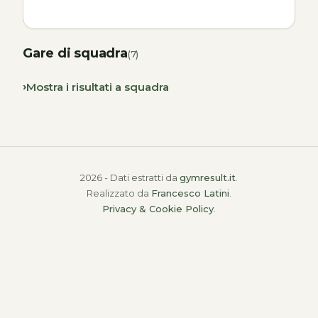
Gare di squadra
(7)
Mostra i risultati a squadra
2026 - Dati estratti da
gymresult.it
.
Realizzato da
Francesco Latini
.
Privacy & Cookie Policy
.