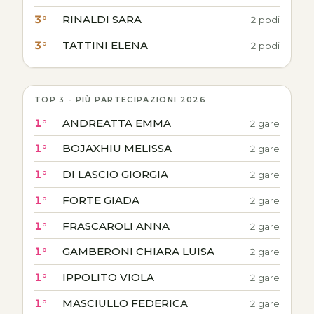
3°
RINALDI SARA
2 podi
3°
TATTINI ELENA
2 podi
TOP 3 - PIÙ PARTECIPAZIONI 2026
1°
ANDREATTA EMMA
2 gare
1°
BOJAXHIU MELISSA
2 gare
1°
DI LASCIO GIORGIA
2 gare
1°
FORTE GIADA
2 gare
1°
FRASCAROLI ANNA
2 gare
1°
GAMBERONI CHIARA LUISA
2 gare
1°
IPPOLITO VIOLA
2 gare
1°
MASCIULLO FEDERICA
2 gare