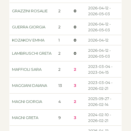
2026-04-12 -
GRAZZINI ROSALIE
2
0
2026-05-03
2026-04-12 -
GUERRA GIORGIA
2
0
2026-05-03
KOZAKOV EMMA
1
0
2026-04-12
2026-04-12 -
LAMBRUSCHI GRETA
2
0
2026-05-03
2023-03-04 -
MAFFIOLI SARA
2
2
2023-04-15
2023-03-04 -
MAGGIANI DAIANA
13
3
2026-02-21
2025-09-27 -
MAGNI GIORGIA
4
2
2026-02-14
2024-02-10 -
MAGNI GRETA
9
3
2026-02-21
2026-04-12 -