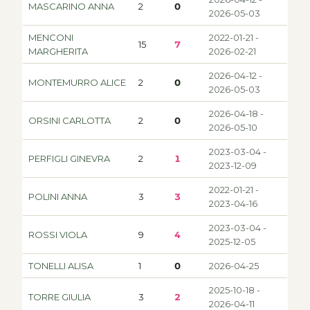
MASCARINO ANNA
2
0
2026-05-03
MENCONI
2022-01-21 -
15
7
MARGHERITA
2026-02-21
2026-04-12 -
MONTEMURRO ALICE
2
0
2026-05-03
2026-04-18 -
ORSINI CARLOTTA
2
0
2026-05-10
2023-03-04 -
PERFIGLI GINEVRA
2
1
2023-12-09
2022-01-21 -
POLINI ANNA
3
3
2023-04-16
2023-03-04 -
ROSSI VIOLA
9
4
2025-12-05
TONELLI ALISA
1
0
2026-04-25
2025-10-18 -
TORRE GIULIA
3
2
2026-04-11