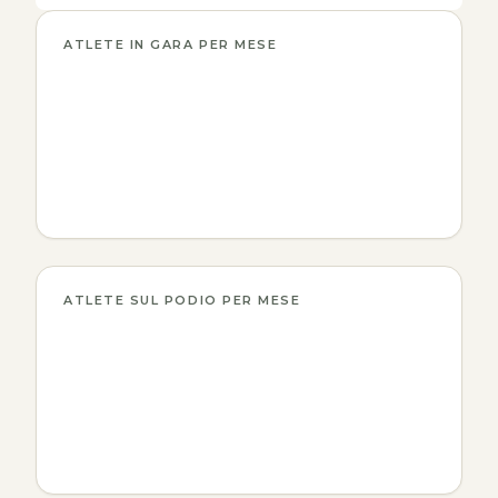
ATLETE IN GARA PER MESE
ATLETE SUL PODIO PER MESE