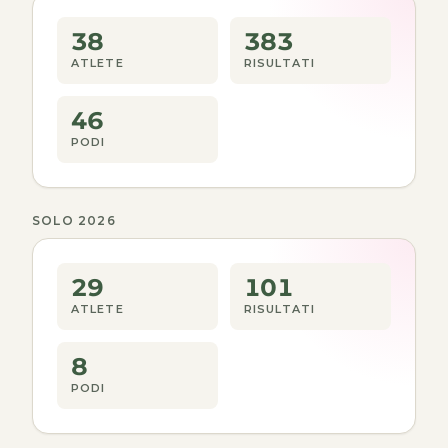
38
383
ATLETE
RISULTATI
46
PODI
SOLO 2026
29
101
ATLETE
RISULTATI
8
PODI