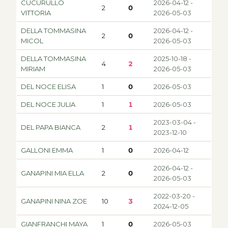
CUCURULLO
2026-04-12 -
2
0
VITTORIA
2026-05-03
DELLA TOMMASINA
2026-04-12 -
2
0
MICOL
2026-05-03
DELLA TOMMASINA
2025-10-18 -
4
2
MIRIAM
2026-05-03
DEL NOCE ELISA
1
0
2026-05-03
DEL NOCE JULIA
1
1
2026-05-03
2023-03-04 -
DEL PAPA BIANCA
2
1
2023-12-10
GALLONI EMMA
1
0
2026-04-12
2026-04-12 -
GANAPINI MIA ELLA
2
0
2026-05-03
2022-03-20 -
GANAPINI NINA ZOE
10
3
2024-12-05
GIANFRANCHI MAYA
1
0
2026-05-03