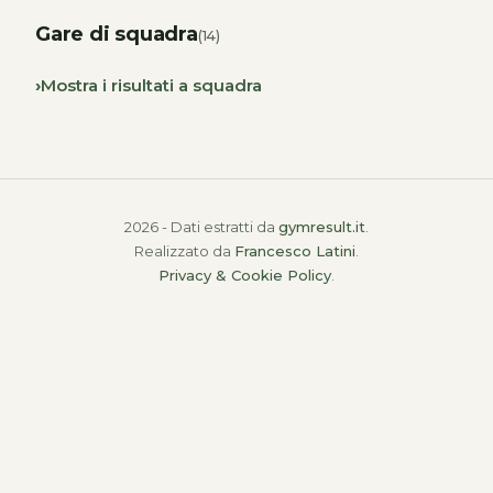
Gare di squadra
(14)
Mostra i risultati a squadra
2026 - Dati estratti da
gymresult.it
.
Realizzato da
Francesco Latini
.
Privacy & Cookie Policy
.