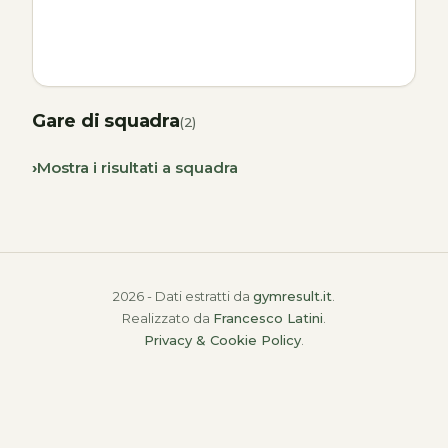
Gare di squadra
(2)
Mostra i risultati a squadra
2026 - Dati estratti da
gymresult.it
.
Realizzato da
Francesco Latini
.
Privacy & Cookie Policy
.