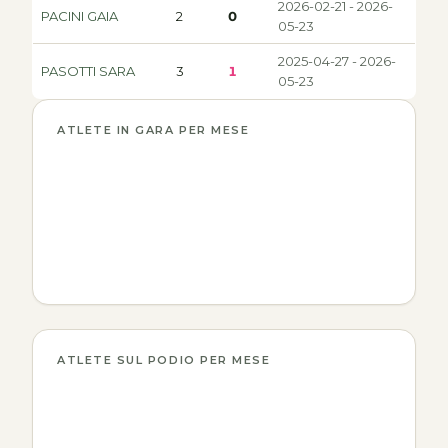
2026-02-21 - 2026-
PACINI GAIA
2
0
05-23
2025-04-27 - 2026-
PASOTTI SARA
3
1
05-23
ATLETE IN GARA PER MESE
ATLETE SUL PODIO PER MESE