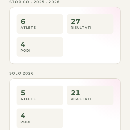
STORICO - 2025 - 2026
6
27
ATLETE
RISULTATI
4
PODI
SOLO 2026
5
21
ATLETE
RISULTATI
4
PODI