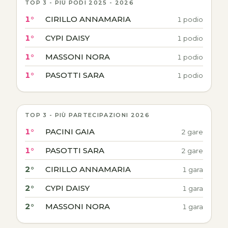
TOP 3 - PIÙ PODI 2025 - 2026
1°
CIRILLO ANNAMARIA
1 podio
1°
CYPI DAISY
1 podio
1°
MASSONI NORA
1 podio
1°
PASOTTI SARA
1 podio
TOP 3 - PIÙ PARTECIPAZIONI 2026
1°
PACINI GAIA
2 gare
1°
PASOTTI SARA
2 gare
2°
CIRILLO ANNAMARIA
1 gara
2°
CYPI DAISY
1 gara
2°
MASSONI NORA
1 gara