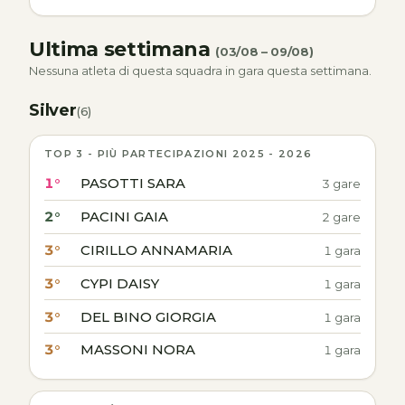
Ultima settimana
(03/08 – 09/08)
Nessuna atleta di questa squadra in gara questa settimana.
Silver
(6)
TOP 3 - PIÙ PARTECIPAZIONI 2025 - 2026
1°
PASOTTI SARA
3 gare
2°
PACINI GAIA
2 gare
3°
CIRILLO ANNAMARIA
1 gara
3°
CYPI DAISY
1 gara
3°
DEL BINO GIORGIA
1 gara
3°
MASSONI NORA
1 gara