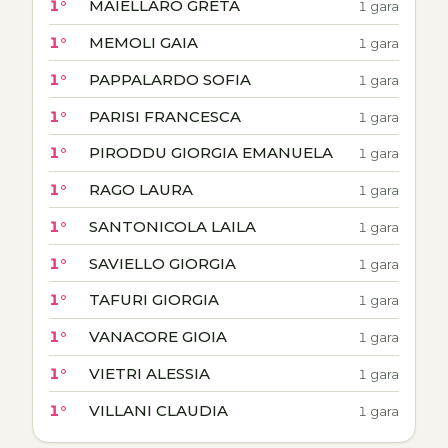
1°
MAIELLARO GRETA
1 gara
1°
MEMOLI GAIA
1 gara
1°
PAPPALARDO SOFIA
1 gara
1°
PARISI FRANCESCA
1 gara
1°
PIRODDU GIORGIA EMANUELA
1 gara
1°
RAGO LAURA
1 gara
1°
SANTONICOLA LAILA
1 gara
1°
SAVIELLO GIORGIA
1 gara
1°
TAFURI GIORGIA
1 gara
1°
VANACORE GIOIA
1 gara
1°
VIETRI ALESSIA
1 gara
1°
VILLANI CLAUDIA
1 gara