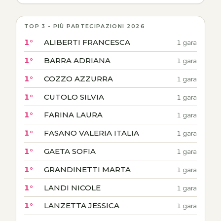
TOP 3 - PIÙ PARTECIPAZIONI 2026
1°
ALIBERTI FRANCESCA
1 gara
1°
BARRA ADRIANA
1 gara
1°
COZZO AZZURRA
1 gara
1°
CUTOLO SILVIA
1 gara
1°
FARINA LAURA
1 gara
1°
FASANO VALERIA ITALIA
1 gara
1°
GAETA SOFIA
1 gara
1°
GRANDINETTI MARTA
1 gara
1°
LANDI NICOLE
1 gara
1°
LANZETTA JESSICA
1 gara