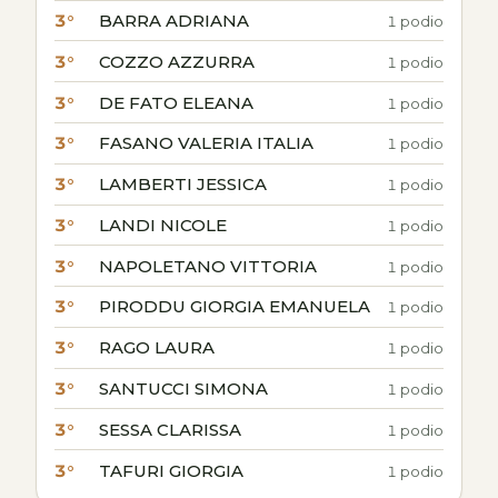
3°
BARRA ADRIANA
1 podio
3°
COZZO AZZURRA
1 podio
3°
DE FATO ELEANA
1 podio
3°
FASANO VALERIA ITALIA
1 podio
3°
LAMBERTI JESSICA
1 podio
3°
LANDI NICOLE
1 podio
3°
NAPOLETANO VITTORIA
1 podio
3°
PIRODDU GIORGIA EMANUELA
1 podio
3°
RAGO LAURA
1 podio
3°
SANTUCCI SIMONA
1 podio
3°
SESSA CLARISSA
1 podio
3°
TAFURI GIORGIA
1 podio