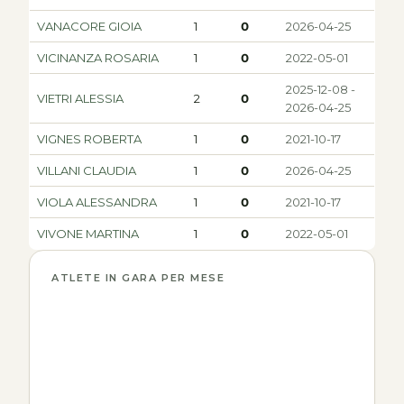
VANACORE GIOIA
1
0
2026-04-25
VICINANZA ROSARIA
1
0
2022-05-01
2025-12-08 -
VIETRI ALESSIA
2
0
2026-04-25
VIGNES ROBERTA
1
0
2021-10-17
VILLANI CLAUDIA
1
0
2026-04-25
VIOLA ALESSANDRA
1
0
2021-10-17
VIVONE MARTINA
1
0
2022-05-01
ATLETE IN GARA PER MESE