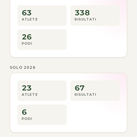
63
338
ATLETE
RISULTATI
26
PODI
SOLO 2026
23
67
ATLETE
RISULTATI
6
PODI