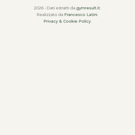
2026 - Dati estratti da
gymresult.it
.
Realizzato da
Francesco Latini
.
Privacy & Cookie Policy
.