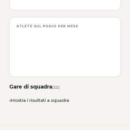
ATLETE SUL PODIO PER MESE
Gare di squadra
(22)
Mostra i risultati a squadra