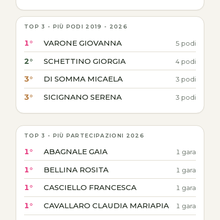
TOP 3 - PIÙ PODI 2019 - 2026
1°
VARONE GIOVANNA
5 podi
2°
SCHETTINO GIORGIA
4 podi
3°
DI SOMMA MICAELA
3 podi
3°
SICIGNANO SERENA
3 podi
TOP 3 - PIÙ PARTECIPAZIONI 2026
1°
ABAGNALE GAIA
1 gara
1°
BELLINA ROSITA
1 gara
1°
CASCIELLO FRANCESCA
1 gara
1°
CAVALLARO CLAUDIA MARIAPIA
1 gara