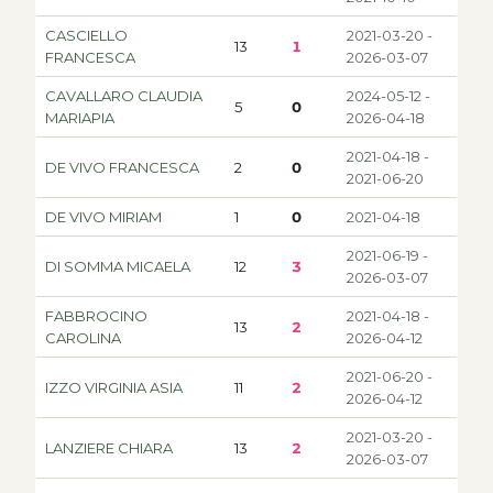
CASCIELLO
2021-03-20 -
13
1
FRANCESCA
2026-03-07
CAVALLARO CLAUDIA
2024-05-12 -
5
0
MARIAPIA
2026-04-18
2021-04-18 -
DE VIVO FRANCESCA
2
0
2021-06-20
DE VIVO MIRIAM
1
0
2021-04-18
2021-06-19 -
DI SOMMA MICAELA
12
3
2026-03-07
FABBROCINO
2021-04-18 -
13
2
CAROLINA
2026-04-12
2021-06-20 -
IZZO VIRGINIA ASIA
11
2
2026-04-12
2021-03-20 -
LANZIERE CHIARA
13
2
2026-03-07