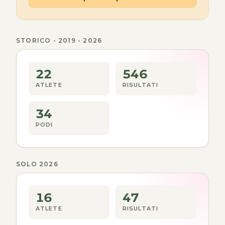
STORICO - 2019 - 2026
22
546
ATLETE
RISULTATI
34
PODI
SOLO 2026
16
47
ATLETE
RISULTATI