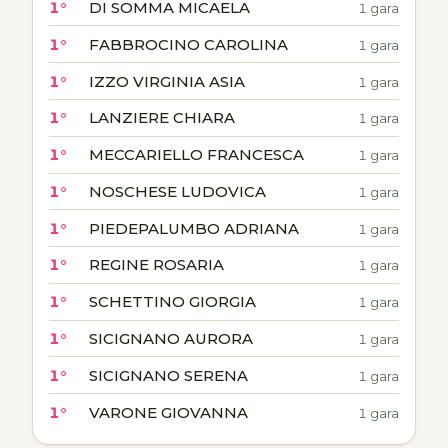
1°
DI SOMMA MICAELA
1 gara
1°
FABBROCINO CAROLINA
1 gara
1°
IZZO VIRGINIA ASIA
1 gara
1°
LANZIERE CHIARA
1 gara
1°
MECCARIELLO FRANCESCA
1 gara
1°
NOSCHESE LUDOVICA
1 gara
1°
PIEDEPALUMBO ADRIANA
1 gara
1°
REGINE ROSARIA
1 gara
1°
SCHETTINO GIORGIA
1 gara
1°
SICIGNANO AURORA
1 gara
1°
SICIGNANO SERENA
1 gara
1°
VARONE GIOVANNA
1 gara