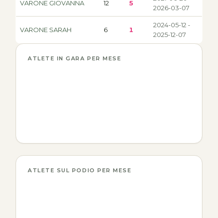
VARONE GIOVANNA
12
5
2026-03-07
2024-05-12 -
VARONE SARAH
6
1
2025-12-07
ATLETE IN GARA PER MESE
ATLETE SUL PODIO PER MESE