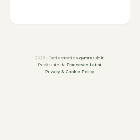
2026 - Dati estratti da
gymresult.it
.
Realizzato da
Francesco Latini
.
Privacy & Cookie Policy
.