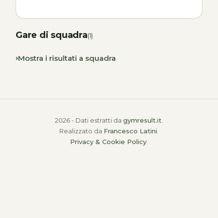
Gare di squadra
(1)
Mostra i risultati a squadra
2026 - Dati estratti da
gymresult.it
.
Realizzato da
Francesco Latini
.
Privacy & Cookie Policy
.