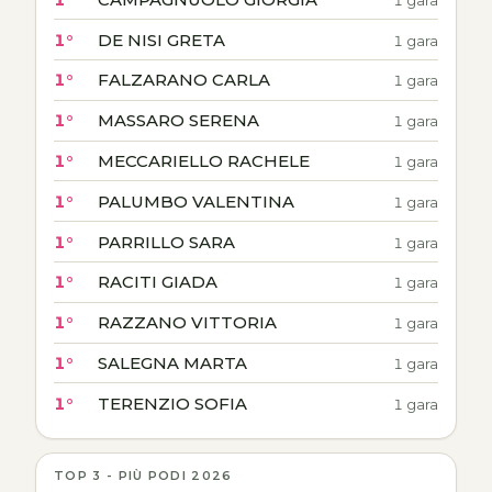
1°
DE NISI GRETA
1 gara
1°
FALZARANO CARLA
1 gara
1°
MASSARO SERENA
1 gara
1°
MECCARIELLO RACHELE
1 gara
1°
PALUMBO VALENTINA
1 gara
1°
PARRILLO SARA
1 gara
1°
RACITI GIADA
1 gara
1°
RAZZANO VITTORIA
1 gara
1°
SALEGNA MARTA
1 gara
1°
TERENZIO SOFIA
1 gara
TOP 3 - PIÙ PODI 2026