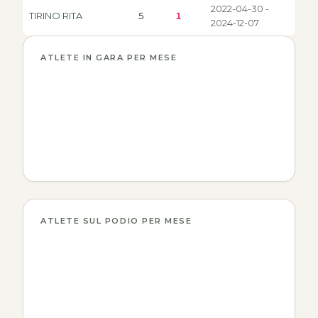
2022-04-30 -
TIRINO RITA
5
1
2024-12-07
ATLETE IN GARA PER MESE
ATLETE SUL PODIO PER MESE