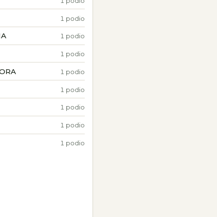
1 podio
1 podio
IA
1 podio
1 podio
ORA
1 podio
1 podio
1 podio
1 podio
1 podio