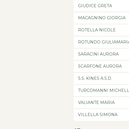
GIUDICE GRETA
MACAGNINO GIORGIA
ROTELLA NICOLE
ROTUNDO GIULIAMARI
SARACINI AURORA
SCARFONE AURORA
S.S. KINES A.S.D.
TURCOMANNI MICHEL
VALIANTE MARIA
VILLELLA SIMONA