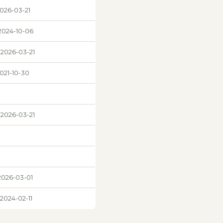
2026-03-21
 2024-10-06
 2026-03-21
2021-10-30
 2026-03-21
 2026-03-01
 2024-02-11