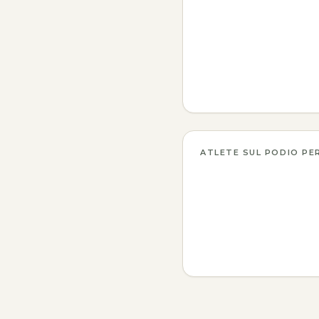
ATLETE SUL PODIO PE