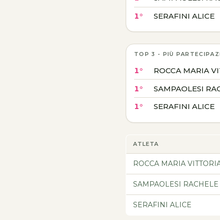
1°
SERAFINI ALICE
TOP 3 - PIÙ PARTECIPAZ
1°
ROCCA MARIA V
1°
SAMPAOLESI RA
1°
SERAFINI ALICE
ATLETA
ROCCA MARIA VITTORI
SAMPAOLESI RACHELE
SERAFINI ALICE