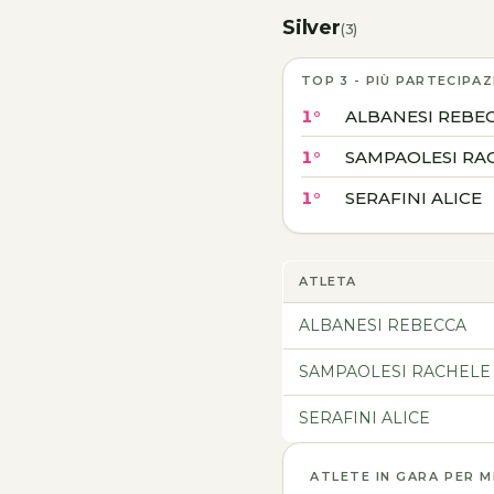
Silver
(3)
TOP 3 - PIÙ PARTECIPAZ
1°
ALBANESI REBE
1°
SAMPAOLESI RA
1°
SERAFINI ALICE
ATLETA
ALBANESI REBECCA
SAMPAOLESI RACHELE
SERAFINI ALICE
ATLETE IN GARA PER 