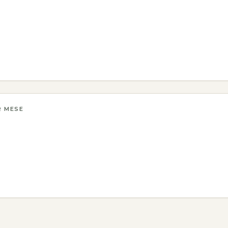
R MESE