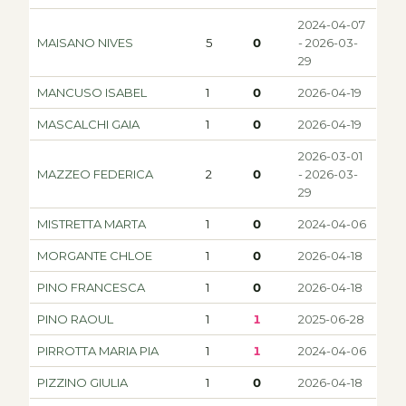
2024-04-07
MAISANO NIVES
5
0
- 2026-03-
29
MANCUSO ISABEL
1
0
2026-04-19
MASCALCHI GAIA
1
0
2026-04-19
2026-03-01
MAZZEO FEDERICA
2
0
- 2026-03-
29
MISTRETTA MARTA
1
0
2024-04-06
MORGANTE CHLOE
1
0
2026-04-18
PINO FRANCESCA
1
0
2026-04-18
PINO RAOUL
1
1
2025-06-28
PIRROTTA MARIA PIA
1
1
2024-04-06
PIZZINO GIULIA
1
0
2026-04-18