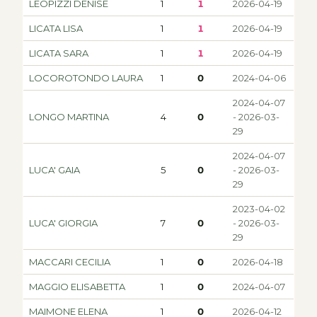
LEOPIZZI DENISE
1
1
2026-04-19
LICATA LISA
1
1
2026-04-19
LICATA SARA
1
1
2026-04-19
LOCOROTONDO LAURA
1
0
2024-04-06
2024-04-07
LONGO MARTINA
4
0
- 2026-03-
29
2024-04-07
LUCA' GAIA
5
0
- 2026-03-
29
2023-04-02
LUCA' GIORGIA
7
0
- 2026-03-
29
MACCARI CECILIA
1
0
2026-04-18
MAGGIO ELISABETTA
1
0
2024-04-07
MAIMONE ELENA
1
0
2026-04-12