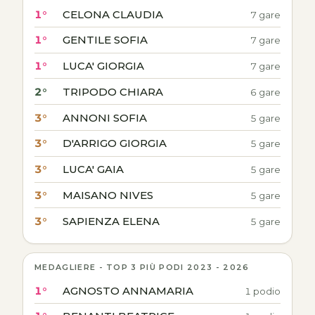
1°
CELONA CLAUDIA
7 gare
1°
GENTILE SOFIA
7 gare
1°
LUCA' GIORGIA
7 gare
2°
TRIPODO CHIARA
6 gare
3°
ANNONI SOFIA
5 gare
3°
D'ARRIGO GIORGIA
5 gare
3°
LUCA' GAIA
5 gare
3°
MAISANO NIVES
5 gare
3°
SAPIENZA ELENA
5 gare
MEDAGLIERE - TOP 3 PIÙ PODI 2023 - 2026
1°
AGNOSTO ANNAMARIA
1 podio