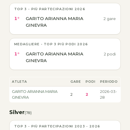
TOP 3 - PIÙ PARTECIPAZIONI 2026
1°
GARITO ARIANNA MARIA
2 gare
GINEVRA
MEDAGLIERE - TOP 3 PIÙ PODI 2026
1°
GARITO ARIANNA MARIA
2 podi
GINEVRA
ATLETA
GARE
PODI
PERIODO
GARITO ARIANNA MARIA
2026-03-
2
2
GINEVRA
28
Silver
(78)
TOP 3 - PIÙ PARTECIPAZIONI 2023 - 2026