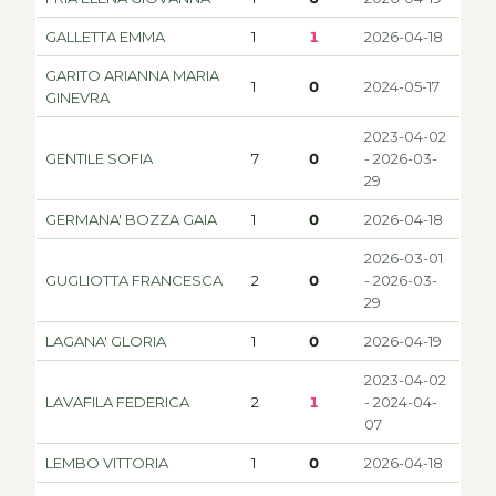
GALLETTA EMMA
1
1
2026-04-18
GARITO ARIANNA MARIA
1
0
2024-05-17
GINEVRA
2023-04-02
GENTILE SOFIA
7
0
- 2026-03-
29
GERMANA' BOZZA GAIA
1
0
2026-04-18
2026-03-01
GUGLIOTTA FRANCESCA
2
0
- 2026-03-
29
LAGANA' GLORIA
1
0
2026-04-19
2023-04-02
LAVAFILA FEDERICA
2
1
- 2024-04-
07
LEMBO VITTORIA
1
0
2026-04-18