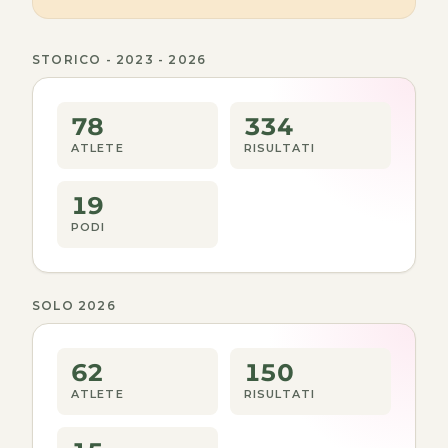
STORICO - 2023 - 2026
78
334
ATLETE
RISULTATI
19
PODI
SOLO 2026
62
150
ATLETE
RISULTATI