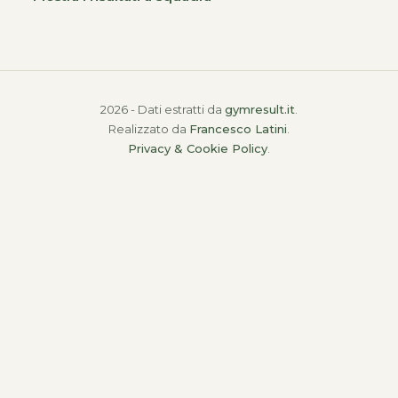
2026 - Dati estratti da
gymresult.it
.
Realizzato da
Francesco Latini
.
Privacy & Cookie Policy
.