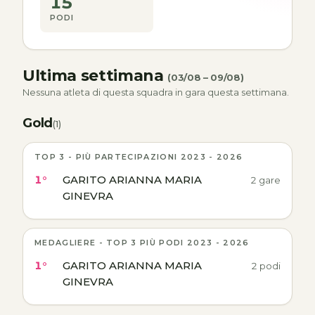
15
PODI
Ultima settimana
(03/08 – 09/08)
Nessuna atleta di questa squadra in gara questa settimana.
Gold
(1)
TOP 3 - PIÙ PARTECIPAZIONI 2023 - 2026
1°
GARITO ARIANNA MARIA
2 gare
GINEVRA
MEDAGLIERE - TOP 3 PIÙ PODI 2023 - 2026
1°
GARITO ARIANNA MARIA
2 podi
GINEVRA