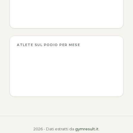
ATLETE SUL PODIO PER MESE
2026 - Dati estratti da
gymresult.it
.