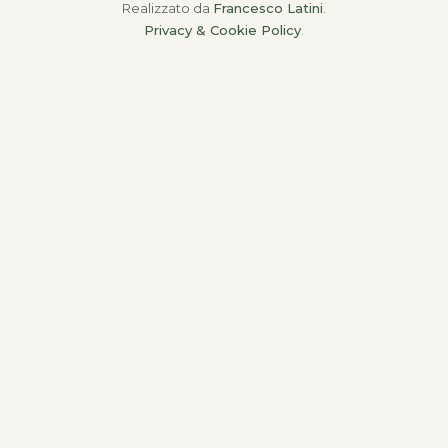
Realizzato da
Francesco Latini
.
Privacy & Cookie Policy
.