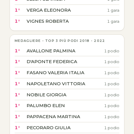
1°
VERGA ELEONORA
1 gara
1°
VIGNES ROBERTA
1 gara
MEDAGLIERE - TOP 3 PIÙ PODI 2018 - 2022
1°
AVALLONE PALMINA
1 podio
1°
D'APONTE FEDERICA
1 podio
1°
FASANO VALERIA ITALIA
1 podio
1°
NAPOLETANO VITTORIA
1 podio
1°
NOBILE GIORGIA
1 podio
1°
PALUMBO ELEN
1 podio
1°
PAPPACENA MARTINA
1 podio
1°
PECORARO GIULIA
1 podio