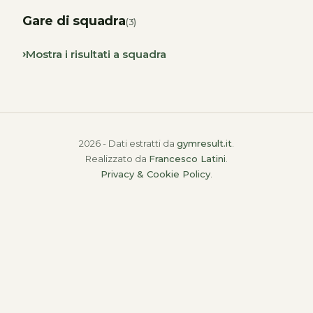
Gare di squadra
(3)
Mostra i risultati a squadra
2026 - Dati estratti da
gymresult.it
.
Realizzato da
Francesco Latini
.
Privacy & Cookie Policy
.