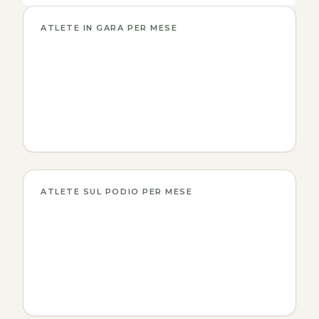
ATLETE IN GARA PER MESE
ATLETE SUL PODIO PER MESE