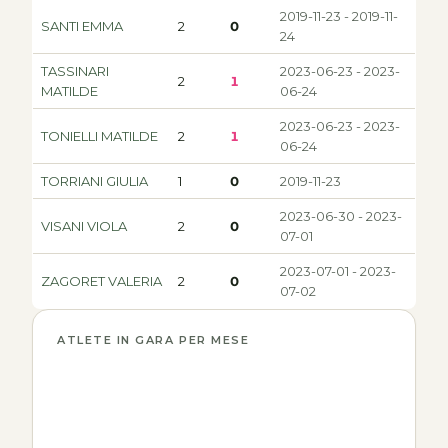
2019-11-23 - 2019-11-
SANTI EMMA
2
0
24
TASSINARI
2023-06-23 - 2023-
2
1
MATILDE
06-24
2023-06-23 - 2023-
TONIELLI MATILDE
2
1
06-24
TORRIANI GIULIA
1
0
2019-11-23
2023-06-30 - 2023-
VISANI VIOLA
2
0
07-01
2023-07-01 - 2023-
ZAGORET VALERIA
2
0
07-02
ATLETE IN GARA PER MESE