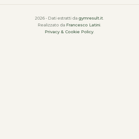
2026 - Dati estratti da
gymresult.it
.
Realizzato da
Francesco Latini
.
Privacy & Cookie Policy
.