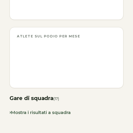
ATLETE SUL PODIO PER MESE
Gare di squadra
(17)
Mostra i risultati a squadra