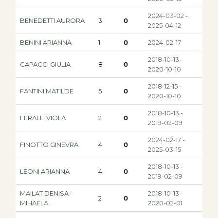
2024-03-02 -
BENEDETTI AURORA
3
0
2025-04-12
BENINI ARIANNA
1
0
2024-02-17
2018-10-13 -
CAPACCI GIULIA
8
0
2020-10-10
2018-12-15 -
FANTINI MATILDE
5
0
2020-10-10
2018-10-13 -
FERALLI VIOLA
2
0
2019-02-09
2024-02-17 -
FINOTTO GINEVRA
4
0
2025-03-15
2018-10-13 -
LEONI ARIANNA
4
0
2019-02-09
MAILAT DENISA-
2018-10-13 -
2
0
MIHAELA
2020-02-01