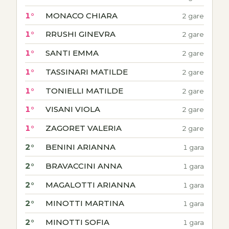
1°
MONACO CHIARA
2 gare
1°
RRUSHI GINEVRA
2 gare
1°
SANTI EMMA
2 gare
1°
TASSINARI MATILDE
2 gare
1°
TONIELLI MATILDE
2 gare
1°
VISANI VIOLA
2 gare
1°
ZAGORET VALERIA
2 gare
2°
BENINI ARIANNA
1 gara
2°
BRAVACCINI ANNA
1 gara
2°
MAGALOTTI ARIANNA
1 gara
2°
MINOTTI MARTINA
1 gara
2°
MINOTTI SOFIA
1 gara