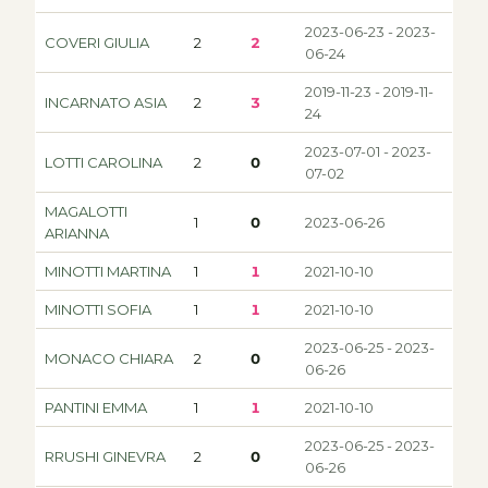
2023-06-23 - 2023-
COVERI GIULIA
2
2
06-24
2019-11-23 - 2019-11-
INCARNATO ASIA
2
3
24
2023-07-01 - 2023-
LOTTI CAROLINA
2
0
07-02
MAGALOTTI
1
0
2023-06-26
ARIANNA
MINOTTI MARTINA
1
1
2021-10-10
MINOTTI SOFIA
1
1
2021-10-10
2023-06-25 - 2023-
MONACO CHIARA
2
0
06-26
PANTINI EMMA
1
1
2021-10-10
2023-06-25 - 2023-
RRUSHI GINEVRA
2
0
06-26