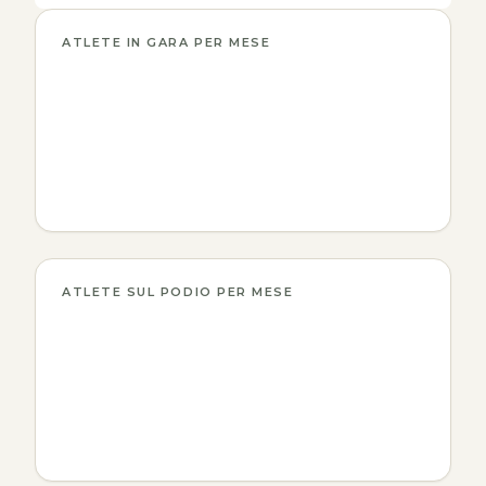
ATLETE IN GARA PER MESE
ATLETE SUL PODIO PER MESE