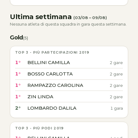
Ultima settimana
(03/08 – 09/08)
Nessuna atleta di questa squadra in gara questa settimana.
Gold
(5)
TOP 3 - PIÙ PARTECIPAZIONI 2019
1°
BELLINI CAMILLA
2 gare
1°
BOSSO CARLOTTA
2 gare
1°
RAMPAZZO CAROLINA
2 gare
1°
ZIN LINDA
2 gare
2°
LOMBARDO DALILA
1 gara
TOP 3 - PIÙ PODI 2019