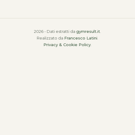
2026 - Dati estratti da
gymresult.it
.
Realizzato da
Francesco Latini
.
Privacy & Cookie Policy
.