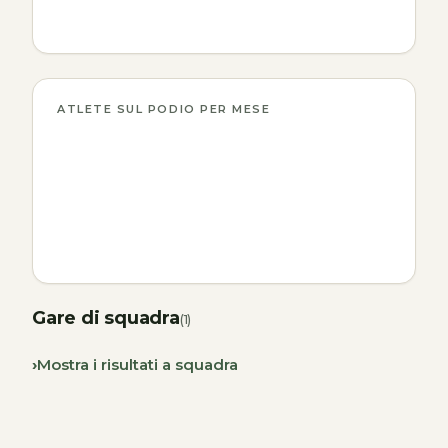
ATLETE SUL PODIO PER MESE
Gare di squadra
(1)
Mostra i risultati a squadra