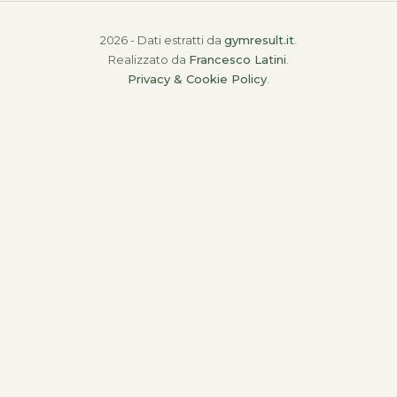
2026 - Dati estratti da
gymresult.it
.
Realizzato da
Francesco Latini
.
Privacy & Cookie Policy
.