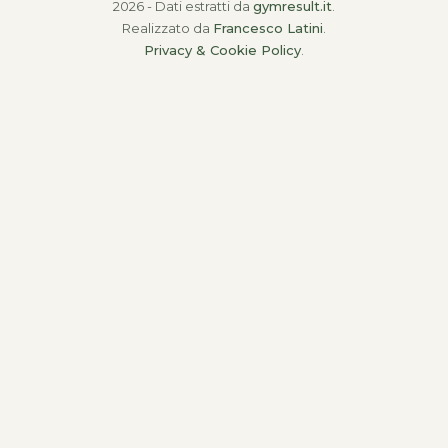
2026 - Dati estratti da
gymresult.it
.
Realizzato da
Francesco Latini
.
Privacy & Cookie Policy
.