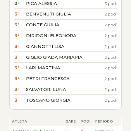
2°
PICA ALESSIA
3 podi
3°
BENVENUTI GIULIA
2 podi
3°
CONTE GIULIA
2 podi
3°
DIRIDONI ELEONORA
2 podi
3°
GIANNOTTI LISA
2 podi
3°
GIGLIO GIADA MARIAPIA
2 podi
3°
LARI MARTINA
2 podi
3°
PETRI FRANCESCA
2 podi
3°
SALVATORI LUNA
2 podi
3°
TOSCANO GIORGIA
2 podi
ATLETA
GARE
PODI
PERIODO