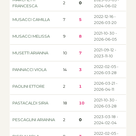
2
0
FRANCESCA
2024-06-02
2022-12-16 -
MUSACCI CAMILLA
7
5
2026-03-20
2021-10-30 -
MUSACCI MELISSA
9
8
2026-06-05
2021-09-12 -
MUSETTI ARIANNA
10
7
2023-11-10
2022-02-05 -
PANNACCI VIOLA
14
3
2026-03-28
2026-03-21 -
PAOLINI ETTORE
2
1
2026-04-11
2021-10-30 -
PASTACALDI SIRIA
18
10
2026-03-28
2023-03-18 -
PESCAGLINI ARIANNA
2
0
2024-02-04
2022-02-05 -