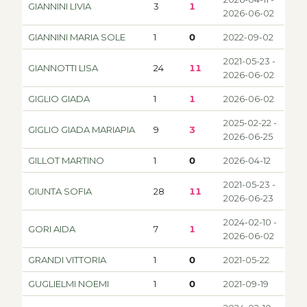
GIANNINI LIVIA
3
1
2026-06-02
GIANNINI MARIA SOLE
1
0
2022-09-02
2021-05-23 -
GIANNOTTI LISA
24
11
2026-06-02
GIGLIO GIADA
1
1
2026-06-02
2025-02-22 -
GIGLIO GIADA MARIAPIA
9
3
2026-06-25
GILLOT MARTINO
1
0
2026-04-12
2021-05-23 -
GIUNTA SOFIA
28
11
2026-06-23
2024-02-10 -
GORI AIDA
7
1
2026-06-02
GRANDI VITTORIA
1
0
2021-05-22
GUGLIELMI NOEMI
1
0
2021-09-19