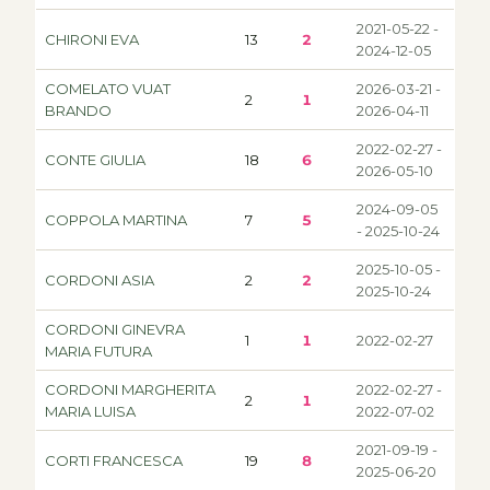
2021-05-22 -
CHIRONI EVA
13
2
2024-12-05
COMELATO VUAT
2026-03-21 -
2
1
BRANDO
2026-04-11
2022-02-27 -
CONTE GIULIA
18
6
2026-05-10
2024-09-05
COPPOLA MARTINA
7
5
- 2025-10-24
2025-10-05 -
CORDONI ASIA
2
2
2025-10-24
CORDONI GINEVRA
1
1
2022-02-27
MARIA FUTURA
CORDONI MARGHERITA
2022-02-27 -
2
1
MARIA LUISA
2022-07-02
2021-09-19 -
CORTI FRANCESCA
19
8
2025-06-20