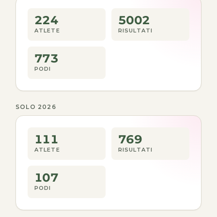
224
5002
ATLETE
RISULTATI
773
PODI
SOLO 2026
111
769
ATLETE
RISULTATI
107
PODI