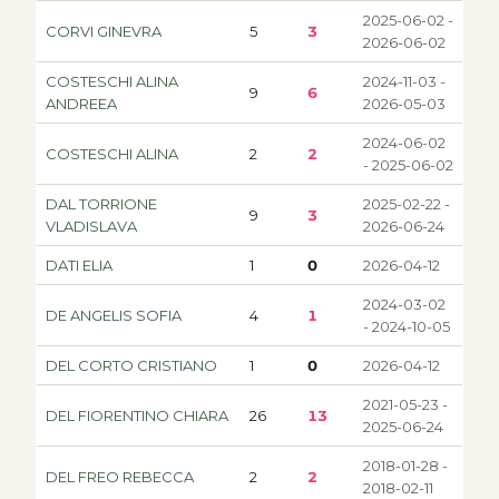
2025-06-02 -
CORVI GINEVRA
5
3
2026-06-02
COSTESCHI ALINA
2024-11-03 -
9
6
ANDREEA
2026-05-03
2024-06-02
COSTESCHI ALINA
2
2
- 2025-06-02
DAL TORRIONE
2025-02-22 -
9
3
VLADISLAVA
2026-06-24
DATI ELIA
1
0
2026-04-12
2024-03-02
DE ANGELIS SOFIA
4
1
- 2024-10-05
DEL CORTO CRISTIANO
1
0
2026-04-12
2021-05-23 -
DEL FIORENTINO CHIARA
26
13
2025-06-24
2018-01-28 -
DEL FREO REBECCA
2
2
2018-02-11