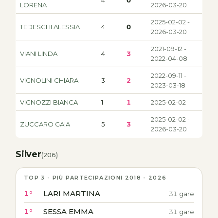
4
0
LORENA
2026-03-20
2025-02-02 -
TEDESCHI ALESSIA
4
0
2026-03-20
2021-09-12 -
VIANI LINDA
4
3
2022-04-08
2022-09-11 -
VIGNOLINI CHIARA
3
2
2023-03-18
VIGNOZZI BIANCA
1
1
2025-02-02
2025-02-02 -
ZUCCARO GAIA
5
3
2026-03-20
Silver
(206)
TOP 3 - PIÙ PARTECIPAZIONI 2018 - 2026
1°
LARI MARTINA
31 gare
1°
SESSA EMMA
31 gare