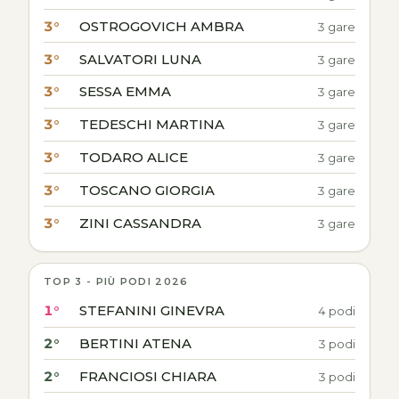
3°
OSTROGOVICH AMBRA
3 gare
3°
SALVATORI LUNA
3 gare
3°
SESSA EMMA
3 gare
3°
TEDESCHI MARTINA
3 gare
3°
TODARO ALICE
3 gare
3°
TOSCANO GIORGIA
3 gare
3°
ZINI CASSANDRA
3 gare
TOP 3 - PIÙ PODI 2026
1°
STEFANINI GINEVRA
4 podi
2°
BERTINI ATENA
3 podi
2°
FRANCIOSI CHIARA
3 podi