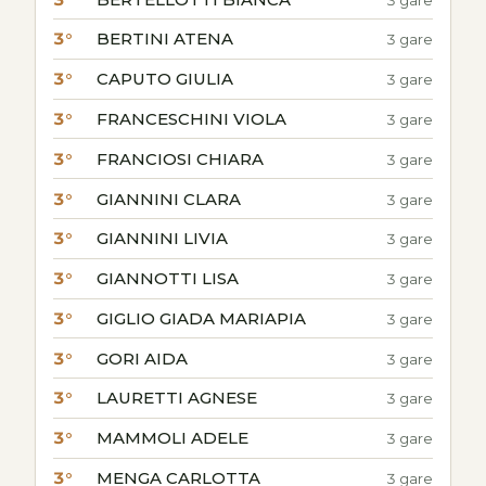
3°
BERTINI ATENA
3 gare
3°
CAPUTO GIULIA
3 gare
3°
FRANCESCHINI VIOLA
3 gare
3°
FRANCIOSI CHIARA
3 gare
3°
GIANNINI CLARA
3 gare
3°
GIANNINI LIVIA
3 gare
3°
GIANNOTTI LISA
3 gare
3°
GIGLIO GIADA MARIAPIA
3 gare
3°
GORI AIDA
3 gare
3°
LAURETTI AGNESE
3 gare
3°
MAMMOLI ADELE
3 gare
3°
MENGA CARLOTTA
3 gare