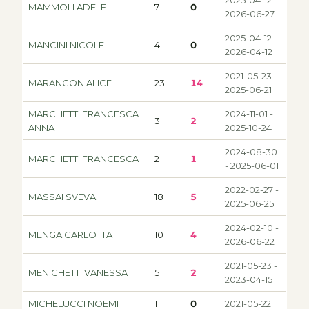
2025-04-12 -
MAMMOLI ADELE
7
0
2026-06-27
2025-04-12 -
MANCINI NICOLE
4
0
2026-04-12
2021-05-23 -
MARANGON ALICE
23
14
2025-06-21
MARCHETTI FRANCESCA
2024-11-01 -
3
2
ANNA
2025-10-24
2024-08-30
MARCHETTI FRANCESCA
2
1
- 2025-06-01
2022-02-27 -
MASSAI SVEVA
18
5
2025-06-25
2024-02-10 -
MENGA CARLOTTA
10
4
2026-06-22
2021-05-23 -
MENICHETTI VANESSA
5
2
2023-04-15
MICHELUCCI NOEMI
1
0
2021-05-22