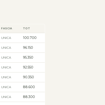
FASCIA
TOT
100.700
UNICA
96.150
UNICA
95.350
UNICA
92.550
UNICA
90.350
UNICA
88.600
UNICA
88.300
UNICA