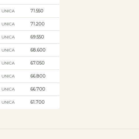
71.550
UNICA
71.200
UNICA
69.550
UNICA
68.600
UNICA
67.050
UNICA
66.800
UNICA
66.700
UNICA
61.700
UNICA