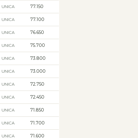
77.150
UNICA
77.100
UNICA
76.650
UNICA
75.700
UNICA
73.800
UNICA
73.000
UNICA
72.750
UNICA
72.450
UNICA
71.850
UNICA
71.700
UNICA
71.600
UNICA