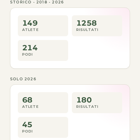
STORICO - 2018 - 2026
149
1258
ATLETE
RISULTATI
214
PODI
SOLO 2026
68
180
ATLETE
RISULTATI
45
PODI