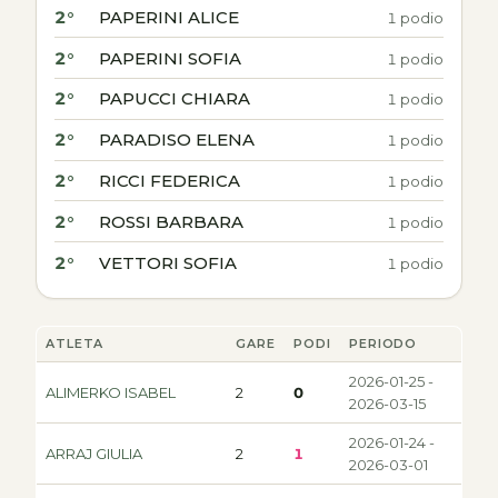
2°
PAPERINI ALICE
1 podio
2°
PAPERINI SOFIA
1 podio
2°
PAPUCCI CHIARA
1 podio
2°
PARADISO ELENA
1 podio
2°
RICCI FEDERICA
1 podio
2°
ROSSI BARBARA
1 podio
2°
VETTORI SOFIA
1 podio
ATLETA
GARE
PODI
PERIODO
2026-01-25 -
ALIMERKO ISABEL
2
0
2026-03-15
2026-01-24 -
ARRAJ GIULIA
2
1
2026-03-01