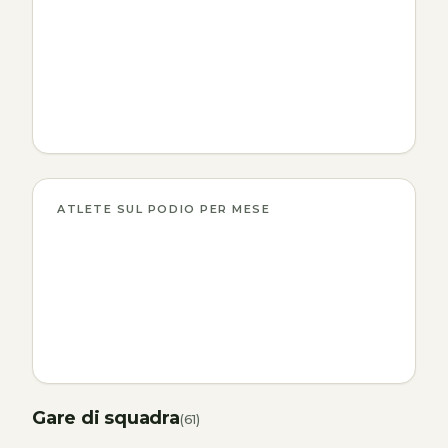
ATLETE SUL PODIO PER MESE
Gare di squadra
(61)