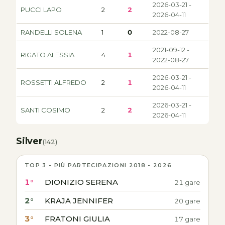
2026-03-21 -
PUCCI LAPO
2
2
2026-04-11
RANDELLI SOLENA
1
0
2022-08-27
2021-09-12 -
RIGATO ALESSIA
4
1
2022-08-27
2026-03-21 -
ROSSETTI ALFREDO
2
1
2026-04-11
2026-03-21 -
SANTI COSIMO
2
2
2026-04-11
Silver
(142)
TOP 3 - PIÙ PARTECIPAZIONI 2018 - 2026
1°
DIONIZIO SERENA
21 gare
2°
KRAJA JENNIFER
20 gare
3°
FRATONI GIULIA
17 gare