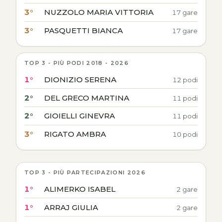
3°
NUZZOLO MARIA VITTORIA
17 gare
3°
PASQUETTI BIANCA
17 gare
TOP 3 - PIÙ PODI 2018 - 2026
1°
DIONIZIO SERENA
12 podi
2°
DEL GRECO MARTINA
11 podi
2°
GIOIELLI GINEVRA
11 podi
3°
RIGATO AMBRA
10 podi
TOP 3 - PIÙ PARTECIPAZIONI 2026
1°
ALIMERKO ISABEL
2 gare
1°
ARRAJ GIULIA
2 gare