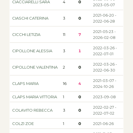
CIACCIARELLI SARA
4
0
2023-05-07
2021-06-20 -
CIASCHI CATERINA
3
0
2022-06-28
2021-05-23 -
CICCHI LETIZIA
11
7
2026-02-08
2022-03-26 -
CIPOLLONE ALESSIA
3
1
2022-07-01
2022-03-26 -
CIPOLLONE VALENTINA
2
0
2022-06-30
2021-03-07 -
CLAPS MARIA
16
4
2024-10-26
CLAPS MARIA VITTORIA
1
0
2023-09-08
2022-02-27 -
COLAVITO REBECCA
3
0
2022-07-02
COLZI ZOE
1
0
2021-06-26