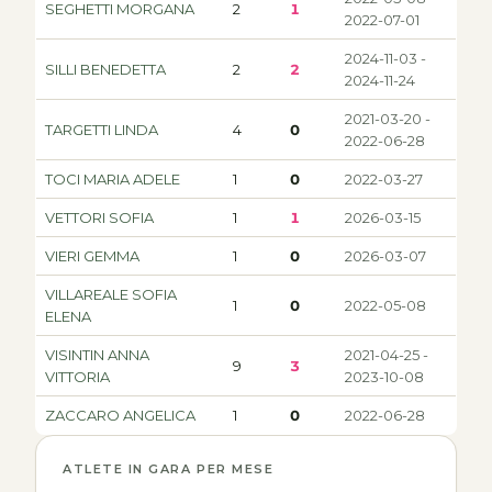
SEGHETTI MORGANA
2
1
2022-07-01
2024-11-03 -
SILLI BENEDETTA
2
2
2024-11-24
2021-03-20 -
TARGETTI LINDA
4
0
2022-06-28
TOCI MARIA ADELE
1
0
2022-03-27
VETTORI SOFIA
1
1
2026-03-15
VIERI GEMMA
1
0
2026-03-07
VILLAREALE SOFIA
1
0
2022-05-08
ELENA
VISINTIN ANNA
2021-04-25 -
9
3
VITTORIA
2023-10-08
ZACCARO ANGELICA
1
0
2022-06-28
ATLETE IN GARA PER MESE