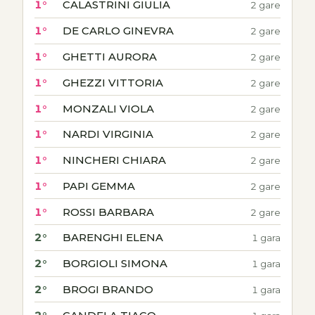
1°
CALASTRINI GIULIA
2 gare
1°
DE CARLO GINEVRA
2 gare
1°
GHETTI AURORA
2 gare
1°
GHEZZI VITTORIA
2 gare
1°
MONZALI VIOLA
2 gare
1°
NARDI VIRGINIA
2 gare
1°
NINCHERI CHIARA
2 gare
1°
PAPI GEMMA
2 gare
1°
ROSSI BARBARA
2 gare
2°
BARENGHI ELENA
1 gara
2°
BORGIOLI SIMONA
1 gara
2°
BROGI BRANDO
1 gara