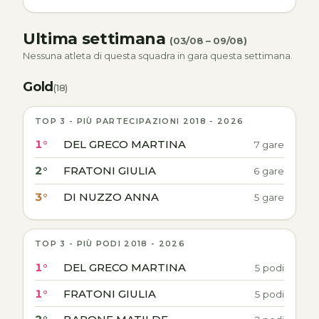
Ultima settimana
(03/08 – 09/08)
Nessuna atleta di questa squadra in gara questa settimana.
Gold
(18)
TOP 3 - PIÙ PARTECIPAZIONI 2018 - 2026
1°
DEL GRECO MARTINA
7 gare
2°
FRATONI GIULIA
6 gare
3°
DI NUZZO ANNA
5 gare
TOP 3 - PIÙ PODI 2018 - 2026
1°
DEL GRECO MARTINA
5 podi
1°
FRATONI GIULIA
5 podi