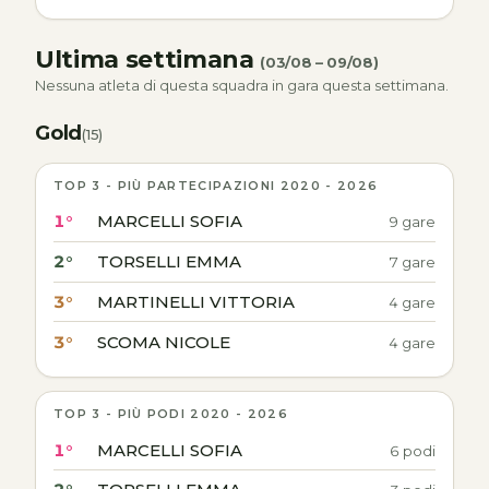
Ultima settimana
(03/08 – 09/08)
Nessuna atleta di questa squadra in gara questa settimana.
Gold
(15)
TOP 3 - PIÙ PARTECIPAZIONI 2020 - 2026
1°
MARCELLI SOFIA
9 gare
2°
TORSELLI EMMA
7 gare
3°
MARTINELLI VITTORIA
4 gare
3°
SCOMA NICOLE
4 gare
TOP 3 - PIÙ PODI 2020 - 2026
1°
MARCELLI SOFIA
6 podi