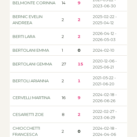
BELMONTE CORINNA
14
9
2023-06-30
BERNIC EVELIN
2025-02-22 -
2
2
ANDREEA
2025-04-12
2026-04-12 -
BERTI LARA
2
2
2026-05-03
BERTOLANI EMMA
1
0
2024-02-10
2020-12-06 -
BERTOLANI GEMMA
27
15
2025-06-21
2021-05-22 -
BERTOLI ARIANNA
2
1
2021-06-20
2024-02-18 -
CERVELLI MARTINA
16
9
2026-06-26
2022-02-27 -
CESARETTI ZOE
8
2
2023-06-29
CHIOCCHETTI
2024-02-18 -
2
0
FRANCESCA
2024-04-06