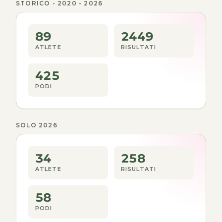
STORICO - 2020 - 2026
89
2449
ATLETE
RISULTATI
425
PODI
SOLO 2026
34
258
ATLETE
RISULTATI
58
PODI