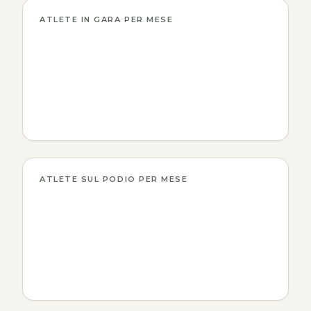
ATLETE IN GARA PER MESE
ATLETE SUL PODIO PER MESE