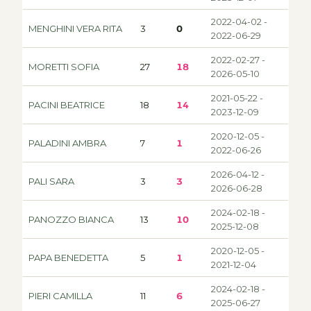
2022-04-02 -
MENGHINI VERA RITA
3
0
2022-06-29
2022-02-27 -
MORETTI SOFIA
27
18
2026-05-10
2021-05-22 -
PACINI BEATRICE
18
14
2023-12-09
2020-12-05 -
PALADINI AMBRA
7
1
2022-06-26
2026-04-12 -
PALI SARA
3
3
2026-06-28
2024-02-18 -
PANOZZO BIANCA
13
10
2025-12-08
2020-12-05 -
PAPA BENEDETTA
5
1
2021-12-04
2024-02-18 -
PIERI CAMILLA
11
6
2025-06-27