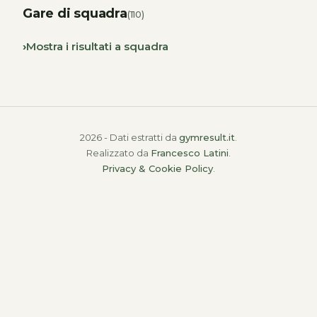
Gare di squadra
(110)
Mostra i risultati a squadra
2026 - Dati estratti da
gymresult.it
.
Realizzato da
Francesco Latini
.
Privacy & Cookie Policy
.