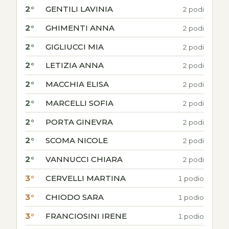
2°
GENTILI LAVINIA
2 podi
2°
GHIMENTI ANNA
2 podi
2°
GIGLIUCCI MIA
2 podi
2°
LETIZIA ANNA
2 podi
2°
MACCHIA ELISA
2 podi
2°
MARCELLI SOFIA
2 podi
2°
PORTA GINEVRA
2 podi
2°
SCOMA NICOLE
2 podi
2°
VANNUCCI CHIARA
2 podi
3°
CERVELLI MARTINA
1 podio
3°
CHIODO SARA
1 podio
3°
FRANCIOSINI IRENE
1 podio