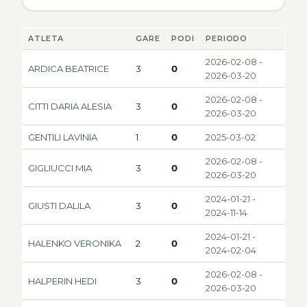
ATLETA
GARE
PODI
PERIODO
2026-02-08 -
ARDICA BEATRICE
3
0
2026-03-20
2026-02-08 -
CITTI DARIA ALESIA
3
0
2026-03-20
GENTILI LAVINIA
1
0
2025-03-02
2026-02-08 -
GIGLIUCCI MIA
3
0
2026-03-20
2024-01-21 -
GIUSTI DALILA
3
0
2024-11-14
2024-01-21 -
HALENKO VERONIKA
2
0
2024-02-04
2026-02-08 -
HALPERIN HEDI
3
0
2026-03-20