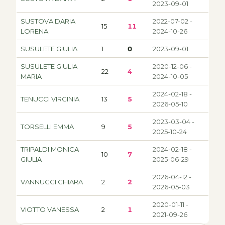
2023-09-01
SUSTOVA DARIA
2022-07-02 -
15
11
LORENA
2024-10-26
SUSULETE GIULIA
1
0
2023-09-01
SUSULETE GIULIA
2020-12-06 -
22
4
MARIA
2024-10-05
2024-02-18 -
TENUCCI VIRGINIA
13
5
2026-05-10
2023-03-04 -
TORSELLI EMMA
9
5
2025-10-24
TRIPALDI MONICA
2024-02-18 -
10
7
GIULIA
2025-06-29
2026-04-12 -
VANNUCCI CHIARA
2
2
2026-05-03
2020-01-11 -
VIOTTO VANESSA
2
1
2021-09-26