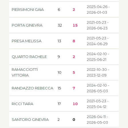
2025-04-26 -
PIERSIMONI GAIA
6
2
2026-01-03
2021-05-23 -
PORTA GINEVRA
32
15
2026-06-23
2021-05-23 -
PRESA MELISSA
13
8
2024-06-29
2024-02-10 -
QUARTO RACHELE
9
2
2025-06-21
RAMACCIOTTI
2022-10-30 -
10
5
VITTORIA
2023-12-09
2024-02-10 -
RANDAZZO REBECCA
15
7
2026-05-03
2021-05-23 -
RICCI TIARA
17
10
2025-04-12
2026-04-11 -
SANTORO GINEVRA
2
0
2026-05-03