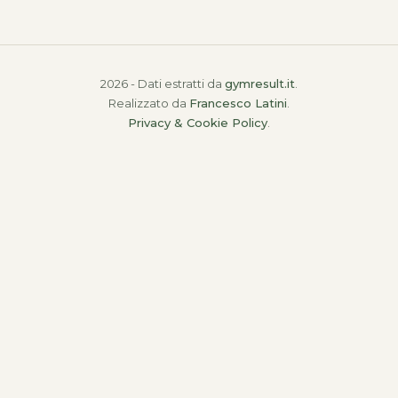
2026 - Dati estratti da
gymresult.it
.
Realizzato da
Francesco Latini
.
Privacy & Cookie Policy
.