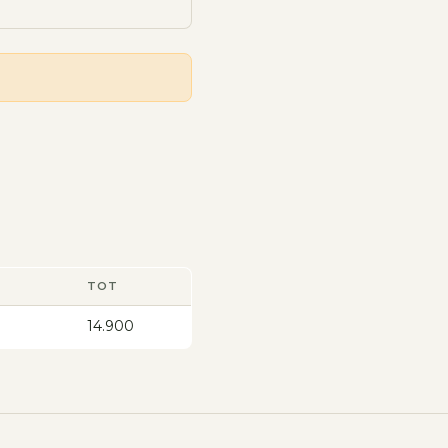
TOT
14.900