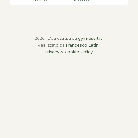
2026 - Dati estratti da
gymresult.it
.
Realizzato da
Francesco Latini
.
Privacy & Cookie Policy
.